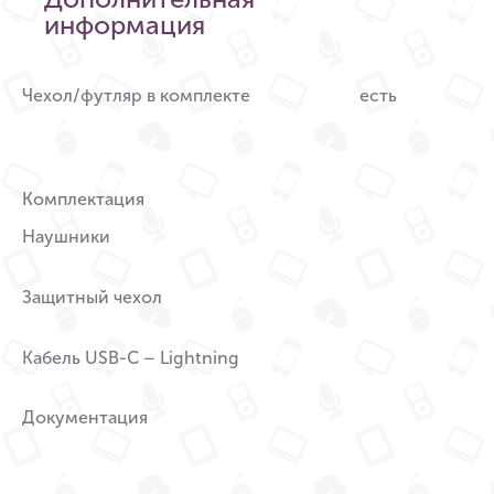
информация
Чехол/футляр в комплекте
есть
Комплектация
Наушники
Защитный чехол
Кабель USB-C – Lightning
Документация