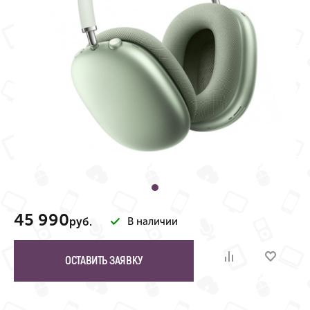
45 990
руб.
В наличии
ОСТАВИТЬ ЗАЯВКУ