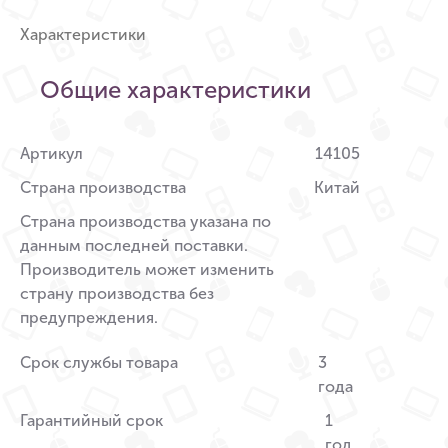
Характеристики
Общие характеристики
Артикул
14105
Страна производства
Китай
Страна производства указана по
данным последней поставки.
Производитель может изменить
страну производства без
предупреждения.
Срок службы товара
3
года
Гарантийный срок
1
год