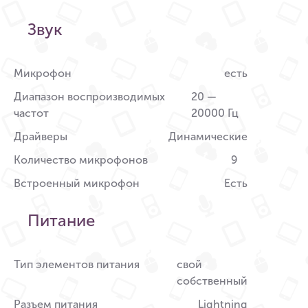
Звук
Микрофон
есть
Диапазон воспроизводимых
20 —
частот
20000 Гц
Драйверы
Динамические
Количество микрофонов
9
Встроенный микрофон
Есть
Питание
Тип элементов питания
свой
собственный
Разъем питания
Lightning