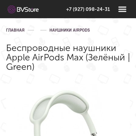
+7 (927) 098-24-31
ГЛАВНАЯ
НАУШНИКИ AIRPODS
Беспроводные наушники
Apple AirPods Max (Зелёный |
Green)