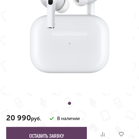
20 990
руб.
В наличии
ОСТАВИТЬ ЗАЯВКУ