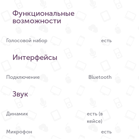
Функциональные
возможности
Голосовой набор
есть
Интерфейсы
Подключение
Bluetooth
Звук
Динамик
есть (в
кейсе)
Микрофон
есть