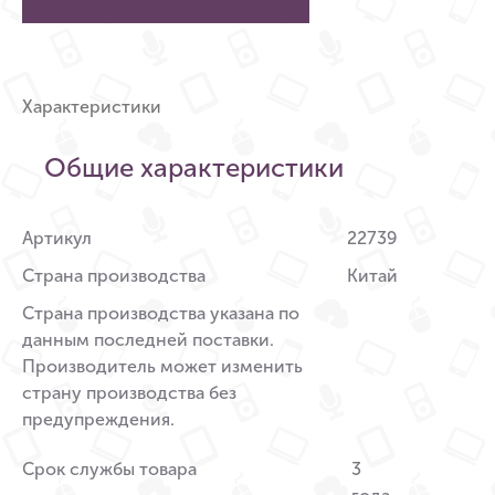
Характеристики
Общие характеристики
Артикул
22739
Страна производства
Китай
Страна производства указана по
данным последней поставки.
Производитель может изменить
страну производства без
предупреждения.
Срок службы товара
3