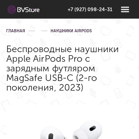
+7 (927) 098-24-31
ГЛАВНАЯ
НАУШНИКИ AIRPODS
Беспроводные наушники
Apple AirPods Pro с
зарядным футляром
MagSafe USB-C (2-го
поколения, 2023)