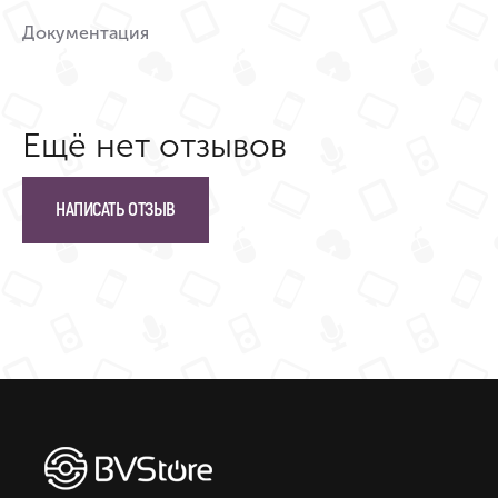
Документация
Ещё нет отзывов
НАПИСАТЬ ОТЗЫВ