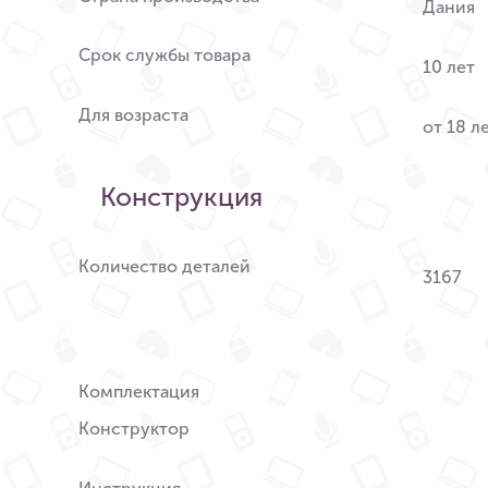
Дания
Срок службы товара
10 лет
Для возраста
от 18 л
Конструкция
Количество деталей
3167
Комплектация
Конструктор