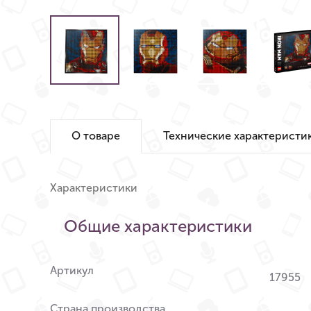
О товаре
Технические характеристи
Характеристики
Общие характеристики
Артикул
17955
Страна производства