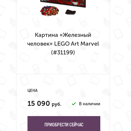
Картина «Железный
человек» LEGO Art Marvel
(#31199)
ЦЕНА
15 090
В наличии
руб.
ПРИОБРЕСТИ СЕЙЧАС