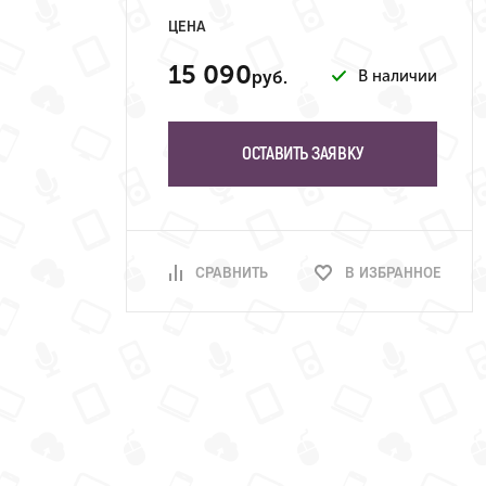
ЦЕНА
15 090
В наличии
руб.
ОСТАВИТЬ ЗАЯВКУ
СРАВНИТЬ
В ИЗБРАННОЕ