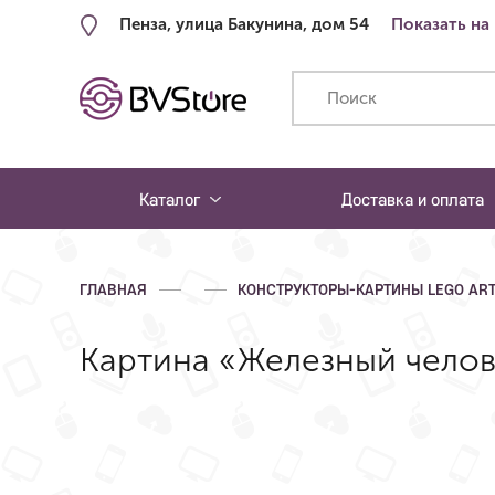
Пенза, улица Бакунина, дом 54
Показать на
Каталог
Доставка и оплата
ГЛАВНАЯ
КОНСТРУКТОРЫ-КАРТИНЫ LEGO AR
Картина «Железный челове