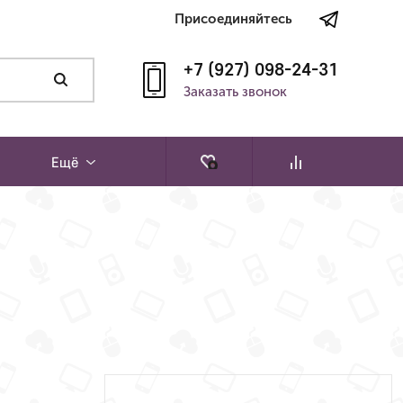
Присоединяйтесь
+7 (927) 098-24-31
Заказать звонок
Ещё