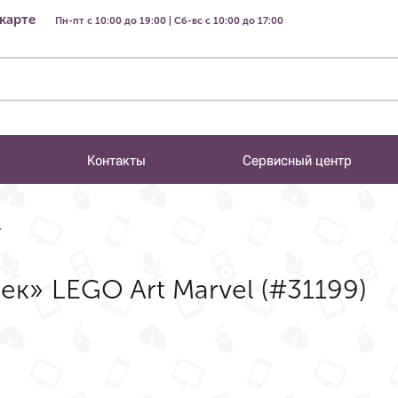
 карте
Пн-пт с 10:00 до 19:00 | Сб-вс с 10:00 до 17:00
Контакты
Сервисный центр
T
к» LEGO Art Marvel (#31199)