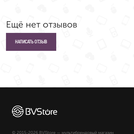
Ещё нет отзывов
НАПИСАТЬ ОТЗЫВ
© 2015-2026 BV|Store — мультибрендовый магазин