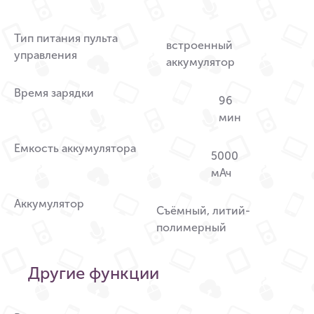
Тип питания пульта
встроенный
управления
аккумулятор
Время зарядки
96
мин
Емкость аккумулятора
5000
мАч
Аккумулятор
Съёмный, литий-
полимерный
Другие функции