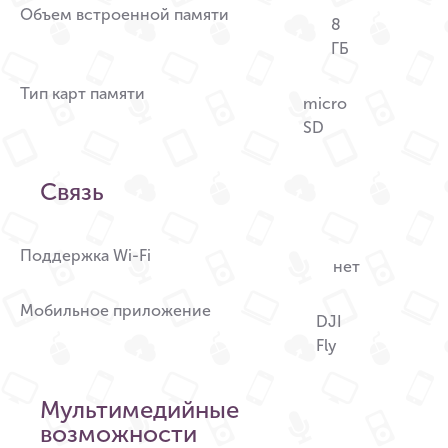
Объем встроенной памяти
8
ГБ
Тип карт памяти
micro
SD
Связь
Поддержка Wi-Fi
нет
Мобильное приложение
DJI
Fly
Мультимедийные
возможности