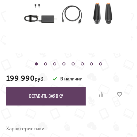
199 990
руб.
В наличии
ОСТАВИТЬ ЗАЯВКУ
Характеристики