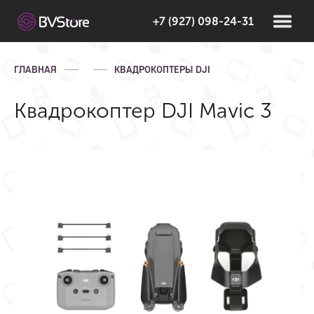
+7 (927) 098-24-31
ГЛАВНАЯ
КВАДРОКОПТЕРЫ DJI
Квадрокоптер DJI Mavic 3