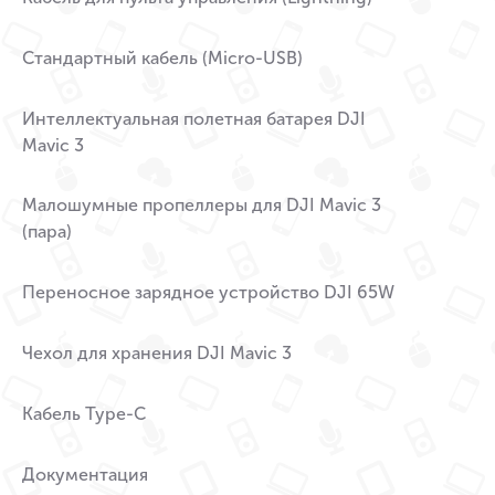
Стандартный кабель (Micro-USB)
Интеллектуальная полетная батарея DJI
Mavic 3
Малошумные пропеллеры для DJI Mavic 3
(пара)
Переносное зарядное устройство DJI 65W
Чехол для хранения DJI Mavic 3
Кабель Type-C
Документация