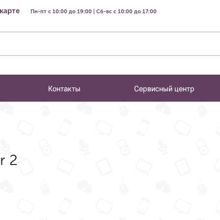
 карте
Пн-пт с 10:00 до 19:00 | Сб-вс с 10:00 до 17:00
Контакты
Сервисный центр
r 2