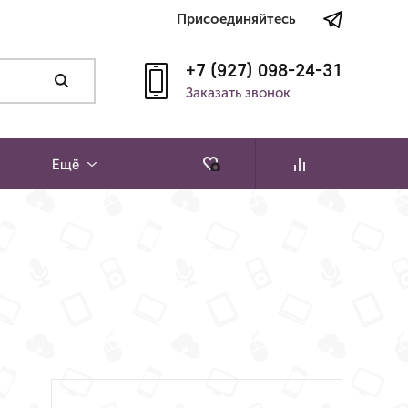
Присоединяйтесь
+7 (927) 098-24-31
Заказать звонок
Ещё