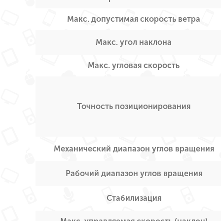
Макс. допустимая скорость ветра
Макс. угол наклона
Макс. угловая скорость
Точность позиционирования
Механический диапазон углов вращения
Рабочий диапазон углов вращения
Стабилизация