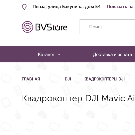
Пенза, улица Бакунина, дом 54
Показать на
Каталог
Доставка и оплата
ГЛАВНАЯ
DJI
КВАДРОКОПТЕРЫ DJI
Квадрокоптер DJI Mavic Ai