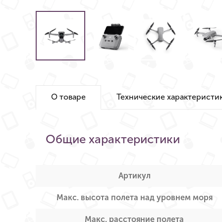
О товаре
Технические характеристи
Общие характеристики
Артикул
Макс. высота полета над уровнем моря
Макс. расстояние полета