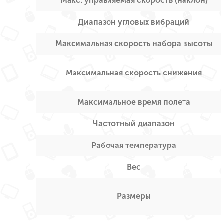
Макс. управляемая скорость (наклон)
Диапазон угловых вибраций
Максимальная скорость набора высоты
Максимальная скорость снижения
Максимальное время полета
Частотный диапазон
Рабочая температура
Вес
Размеры