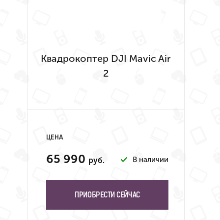
Квадрокоптер DJI Mavic Air
2
ЦЕНА
65 990
В наличии
руб.
ПРИОБРЕСТИ СЕЙЧАС