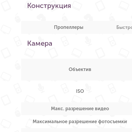
Конструкция
Пропеллеры
Быстр
Камера
Объектив
ISO
Макс. разрешение видео
Максимальное разрешение фотосъемки