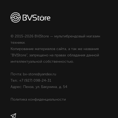
© 2015-2026 BV|Store — мультибрендовый магазин
техники.
Копирование материалов сайта, а так же названия
"BV|Store", запрещено на правах обладания данной
интеллектуальной собственностью.
Почта: bv-store@yandex.ru
Тел.: +7 (927) 098-24-31
Адрес: Пенза, ул. Бакунина, д. 54
Политика конфиденциальности