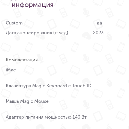
информация
Custom
да
Дата анонсирования (г-м-д)
2023
Комплектация
iMac
Клавиатура Magic Keyboard с Touch ID
Мышь Magic Mouse
Адаптер питания мощностью 143 Вт