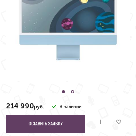
214 990
руб.
В наличии
ОСТАВИТЬ ЗАЯВКУ