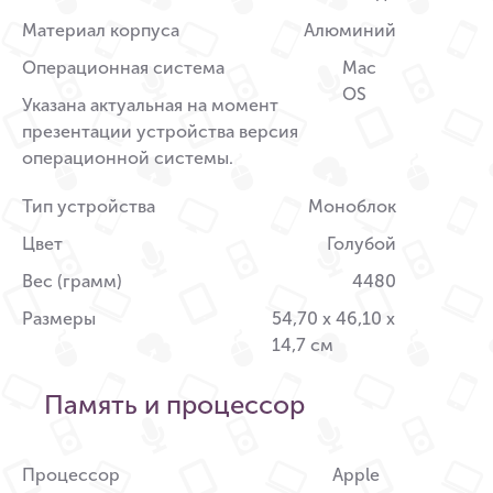
Материал корпуса
Алюминий
Операционная система
Mac
OS
Указана актуальная на момент
презентации устройства версия
операционной системы.
Тип устройства
Моноблок
Цвет
Голубой
Вес (грамм)
4480
Размеры
54,70 x 46,10 x
14,7 см
Память и процессор
Процессор
Apple