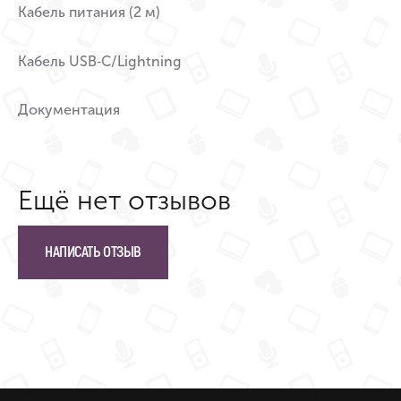
Кабель питания (2 м)
Кабель USB‑C/Lightning
Документация
Ещё нет отзывов
НАПИСАТЬ ОТЗЫВ