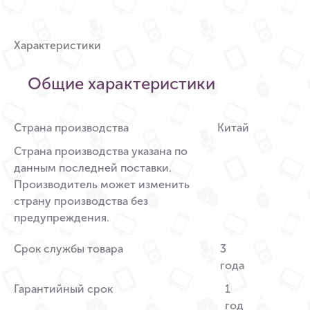
Характеристики
Общие характеристики
Страна производства
Китай
Страна производства указана по
данным последней поставки.
Производитель может изменить
страну производства без
предупреждения.
Срок службы товара
3
года
Гарантийный срок
1
год