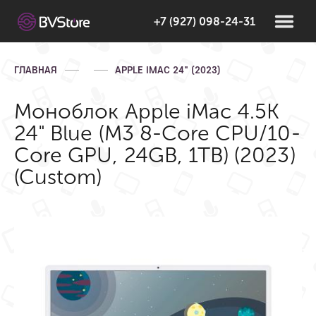
+7 (927) 098-24-31
ГЛАВНАЯ
APPLE IMAC 24" (2023)
Моноблок Apple iMac 4.5K
24" Blue (M3 8-Core CPU/10-
Core GPU, 24GB, 1TB) (2023)
(Custom)