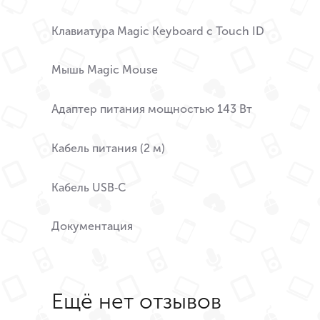
Клавиатура Magic Keyboard с Touch ID
Мышь Magic Mouse
Адаптер питания мощностью 143 Вт
Кабель питания (2 м)
Кабель USB‑C
Документация
Ещё нет отзывов