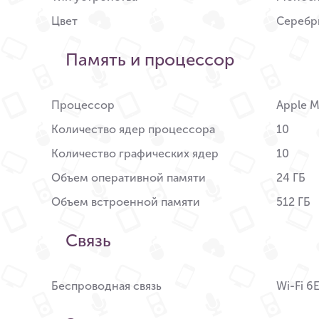
Цвет
Серебр
Память и процессор
Процессор
Apple 
Количество ядер процессора
10
Количество графических ядер
10
Объем оперативной памяти
24 ГБ
Объем встроенной памяти
512 ГБ
Связь
Беспроводная связь
Wi-Fi 6E