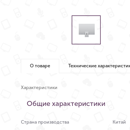
О товаре
Технические характеристи
Характеристики
Общие характеристики
Страна производства
Китай