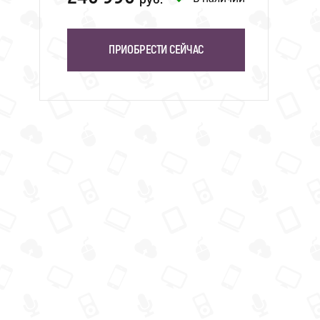
ПРИОБРЕСТИ СЕЙЧАС