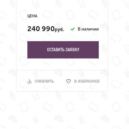
ЦЕНА
240 990
В наличии
руб.
ОСТАВИТЬ ЗАЯВКУ
СРАВНИТЬ
В ИЗБРАННОЕ