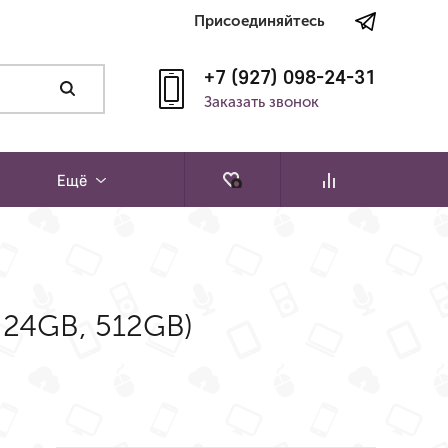
Присоединяйтесь
+7 (927) 098-24-31
Заказать звонок
Ещё
 24GB, 512GB)