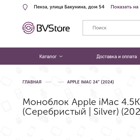
Пенза, улица Бакунина, дом 54
Показать на
Каталог
Доставка и оплата
ГЛАВНАЯ
APPLE IMAC 24" (2024)
Моноблок Apple iMac 4.5K
(Серебристый | Silver) (202