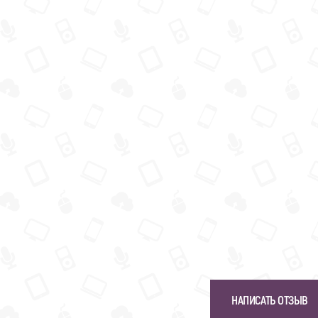
НАПИСАТЬ ОТЗЫВ