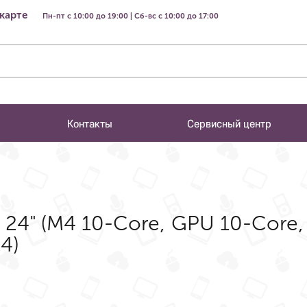
 карте
Пн-пт с 10:00 до 19:00 | Сб-вс с 10:00 до 17:00
Контакты
Сервисный центр
 24" (M4 10-Core, GPU 10-Core,
4)