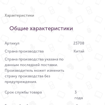
Характеристики
Общие характеристики
Артикул
23708
Страна производства
Китай
Страна производства указана по
данным последней поставки.
Производитель может изменить
страну производства без
предупреждения.
Срок службы товара
3
года