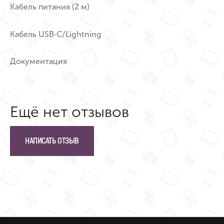
Кабель питания (2 м)
Кабель USB‑C/Lightning
Документация
Ещё нет отзывов
НАПИСАТЬ ОТЗЫВ