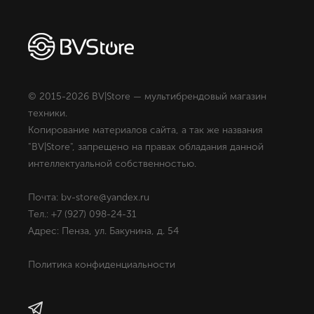
© 2015-2026 BV|Store — мультибрендовый магазин
техники.
Копирование материалов сайта, а так же названия
"BV|Store", запрещено на правах обладания данной
интеллектуальной собственностью.
Почта: bv-store@yandex.ru
Тел.: +7 (927) 098-24-31
Адрес: Пенза, ул. Бакунина, д. 54
Политика конфиденциальности