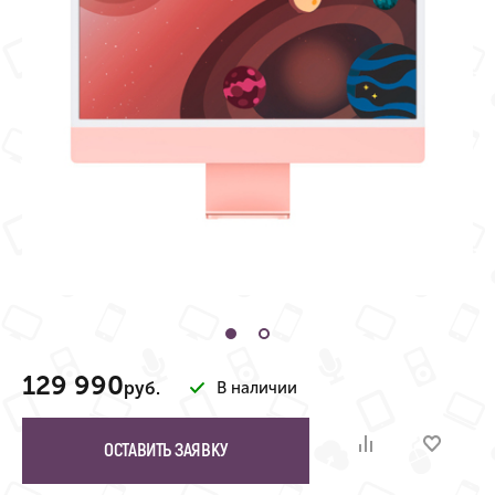
129 990
руб.
В наличии
ОСТАВИТЬ ЗАЯВКУ