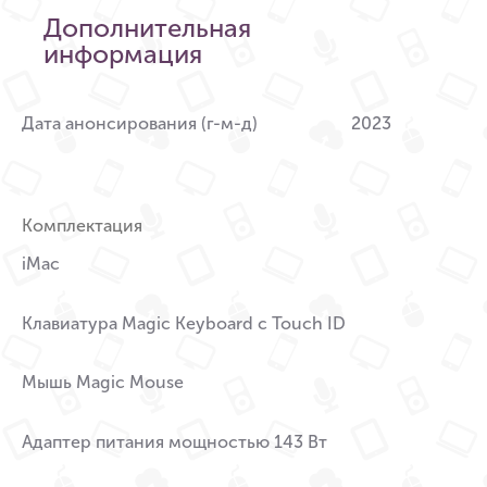
Дополнительная
информация
Дата анонсирования (г-м-д)
2023
Комплектация
iMac
Клавиатура Magic Keyboard с Touch ID
Мышь Magic Mouse
Адаптер питания мощностью 143 Вт