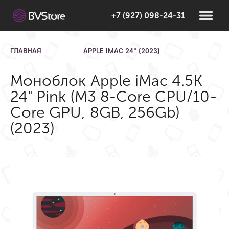
+7 (927) 098-24-31
ГЛАВНАЯ
APPLE IMAC 24" (2023)
Моноблок Apple iMac 4.5K
24" Pink (M3 8-Core CPU/10-
Core GPU, 8GB, 256Gb)
(2023)