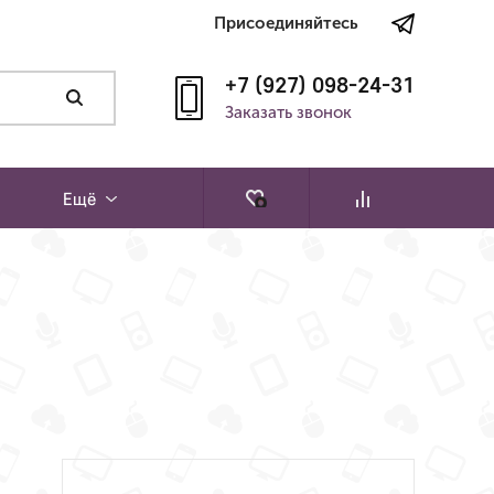
Присоединяйтесь
+7 (927) 098-24-31
Заказать звонок
Ещё