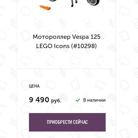
Мотороллер Vespa 125
LEGO Icons (#10298)
ЦЕНА
9 490
В наличии
руб.
ПРИОБРЕСТИ СЕЙЧАС