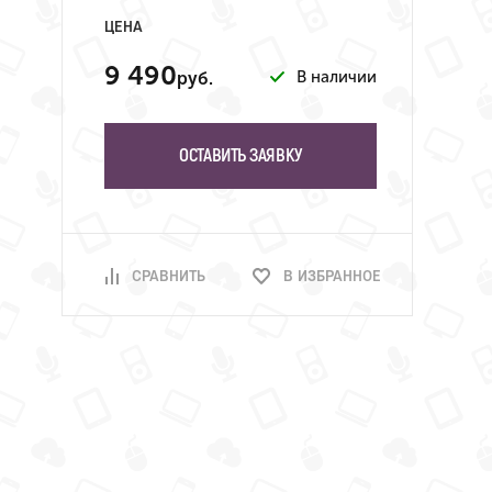
ЦЕНА
9 490
В наличии
руб.
ОСТАВИТЬ ЗАЯВКУ
СРАВНИТЬ
В ИЗБРАННОЕ