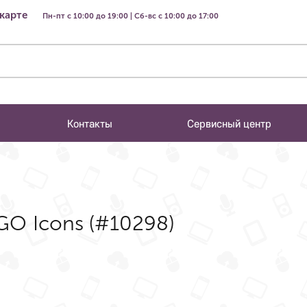
 карте
Пн-пт с 10:00 до 19:00 | Сб-вс с 10:00 до 17:00
Контакты
Сервисный центр
GO Icons (#10298)