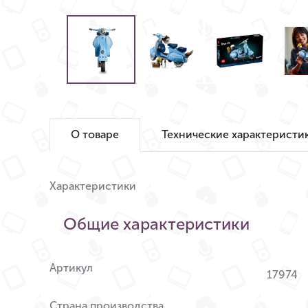
О товаре
Технические характеристи
Характеристики
Общие характеристики
Артикул
17974
Страна производства