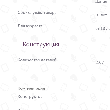
Дания
Срок службы товара
10 лет
Для возраста
от 18 л
Конструкция
Количество деталей
1107
Комплектация
Конструктор