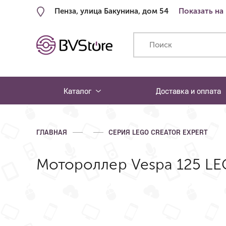
Пенза, улица Бакунина, дом 54
Показать на
Каталог
Доставка и оплата
ГЛАВНАЯ
СЕРИЯ LEGO CREATOR EXPERT
Мотороллер Vespa 125 LE