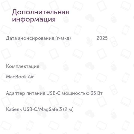
Дополнительная
информация
Дата анонсирования (г-м-д)
2025
Комплектация
MacBook Air
Адаптер питания USB‑C мощностью 35 Вт
Кабель USB‑C/MagSafe 3 (2 м)