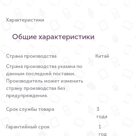
Характеристики
Общие характеристики
Страна производства
Китай
Страна производства указана по
данным последней поставки.
Производитель может изменить
страну производства без
предупреждения.
Срок службы товара
3
года
Гарантийный срок
1
год