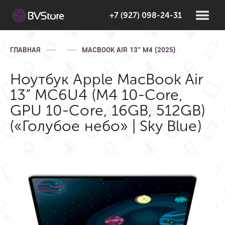
+7 (927) 098-24-31
ГЛАВНАЯ
MACBOOK AIR 13" M4 (2025)
Ноутбук Apple MacBook Air
13” MC6U4 (M4 10-Core,
GPU 10-Core, 16GB, 512GB)
(«Голубое небо» | Sky Blue)