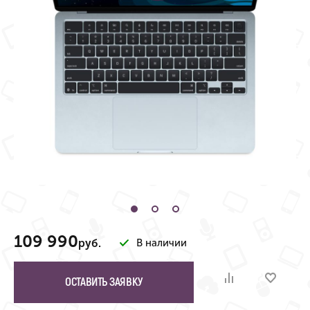
109 990
руб.
В наличии
ОСТАВИТЬ ЗАЯВКУ