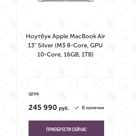
Ноутбук Apple MacBook Air
13" Silver (M3 8-Core, GPU
10-Core, 16GB, 1TB)
ЦЕНА
245 990
В наличии
руб.
ПРИОБРЕСТИ СЕЙЧАС