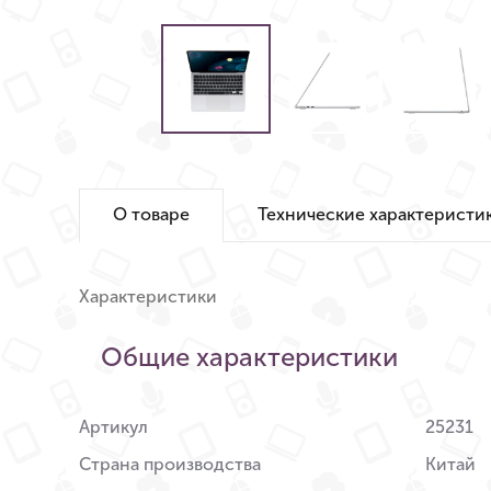
О товаре
Технические характеристи
Характеристики
Общие характеристики
Артикул
25231
Страна производства
Китай