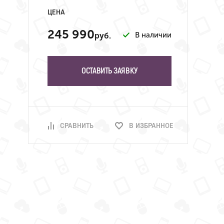
ЦЕНА
245 990
В наличии
руб.
ОСТАВИТЬ ЗАЯВКУ
СРАВНИТЬ
В ИЗБРАННОЕ