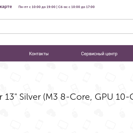
 карте
Пн-пт с 10:00 до 19:00 | Сб-вс с 10:00 до 17:00
Контакты
Сервисный центр
 13" Silver (M3 8-Core, GPU 10-