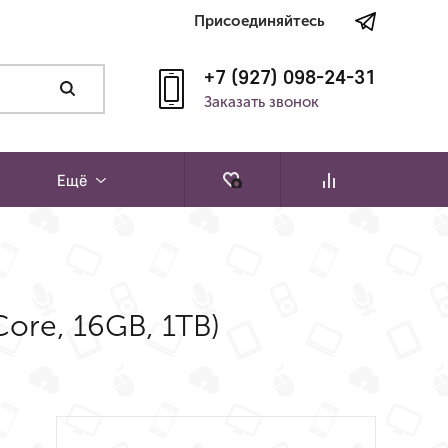
Присоединяйтесь
+7 (927) 098-24-31
Заказать звонок
Ещё
Core, 16GB, 1TB)