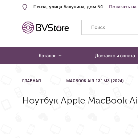
Пенза, улица Бакунина, дом 54
Показать на
Каталог
Доставка и оплата
ГЛАВНАЯ
MACBOOK AIR 13" M3 (2024)
Ноутбук Apple MacBook Air