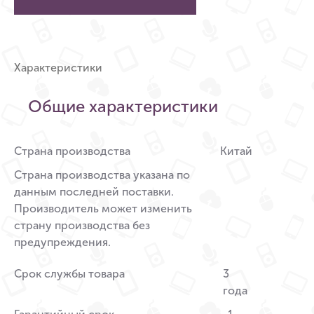
Характеристики
Общие характеристики
Страна производства
Китай
Страна производства указана по
данным последней поставки.
Производитель может изменить
страну производства без
предупреждения.
Срок службы товара
3
года