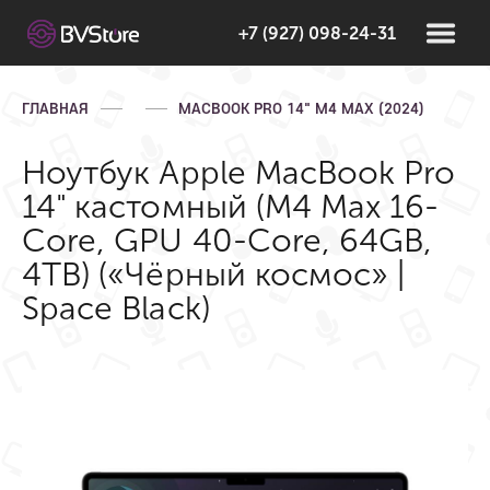
+7 (927) 098-24-31
ГЛАВНАЯ
MACBOOK PRO 14" M4 MAX (2024)
Ноутбук Apple MacBook Pro
14" кастомный (M4 Max 16-
Core, GPU 40-Core, 64GB,
4TB) («Чёрный космос» |
Space Black)