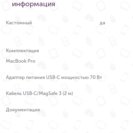
информация
Кастомный
да
Комплектация
MacBook Pro
Адаптер питания USB‑C мощностью 70 Вт
Кабель USB‑C/MagSafe 3 (2 м)
Документация