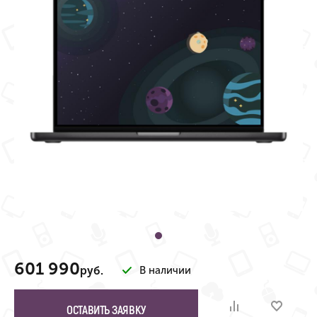
601 990
руб.
В наличии
ОСТАВИТЬ ЗАЯВКУ