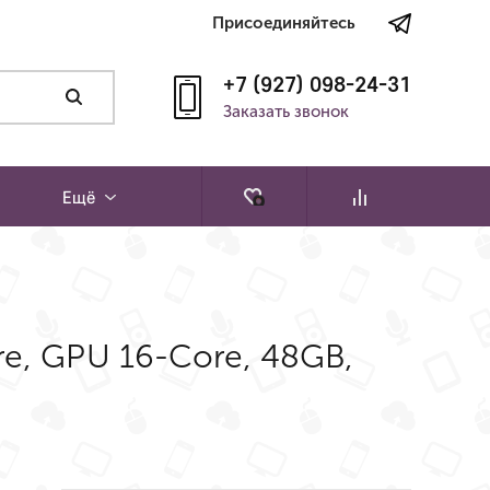
Присоединяйтесь
+7 (927) 098-24-31
Заказать звонок
Ещё
re, GPU 16-Core, 48GB,