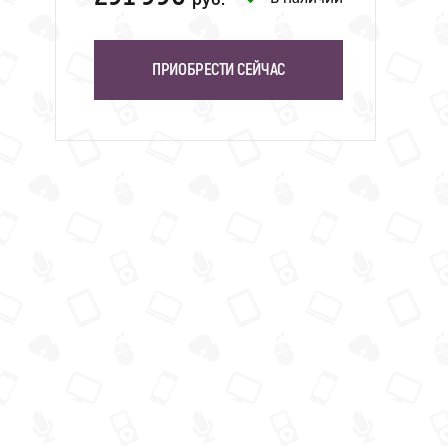
ПРИОБРЕСТИ СЕЙЧАС