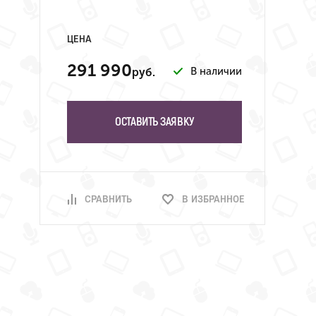
ЦЕНА
291 990
В наличии
руб.
ОСТАВИТЬ ЗАЯВКУ
СРАВНИТЬ
В ИЗБРАННОЕ