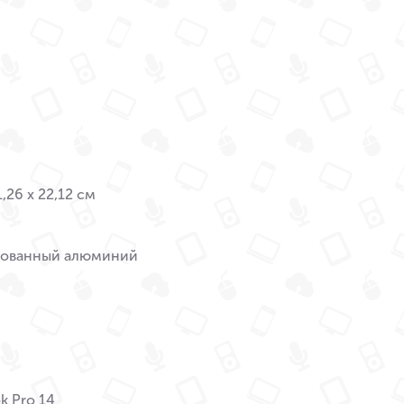
1,26 x 22,12 см
ованный алюминий
k Pro 14