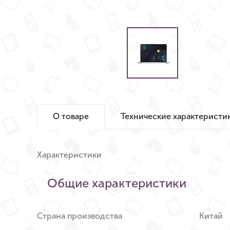
О товаре
Технические характеристи
Характеристики
Общие характеристики
Страна производства
Китай