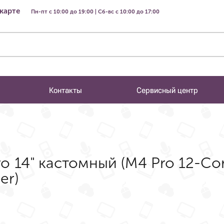
 карте
Пн-пт с 10:00 до 19:00 | Сб-вс с 10:00 до 17:00
Контакты
Сервисный центр
o 14" кастомный (M4 Pro 12-Co
er)