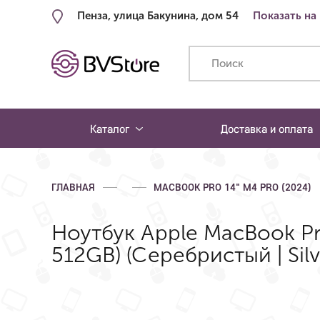
Пенза, улица Бакунина, дом 54
Показать на
Каталог
Доставка и оплата
ГЛАВНАЯ
MACBOOK PRO 14" M4 PRO (2024)
Ноутбук Apple MacBook Pr
512GB) (Серебристый | Silv