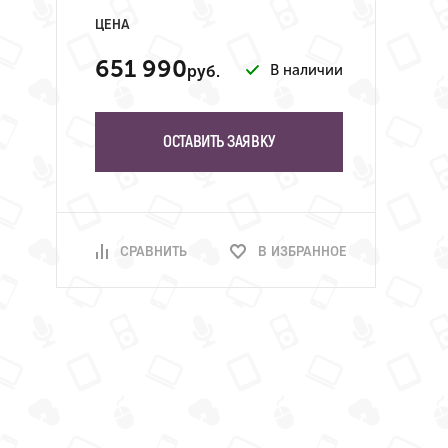
ЦЕНА
651 990
В наличии
руб.
ОСТАВИТЬ ЗАЯВКУ
СРАВНИТЬ
В ИЗБРАННОЕ