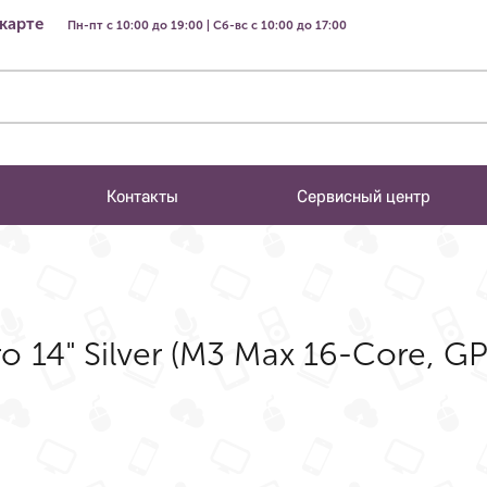
 карте
Пн-пт с 10:00 до 19:00 | Сб-вс с 10:00 до 17:00
Контакты
Сервисный центр
 14" Silver (M3 Max 16-Core, G