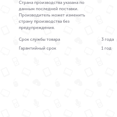
Страна производства указана по
данным последней поставки.
Производитель может изменить
страну производства без
предупреждения.
Срок службы товара
3 года
Гарантийный срок
1 год