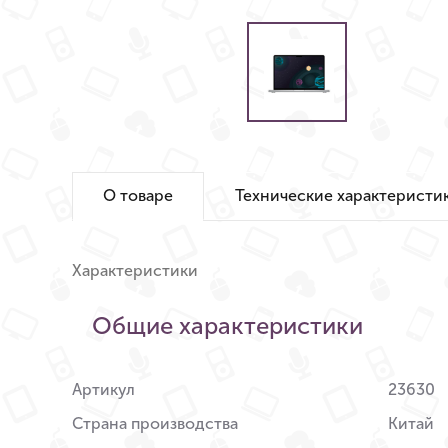
О товаре
Технические характеристи
Характеристики
Общие характеристики
Артикул
23630
Страна производства
Китай