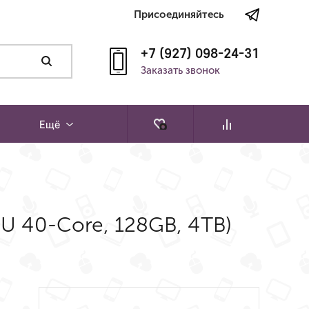
Присоединяйтесь
+7 (927) 098-24-31
Заказать звонок
Ещё
PU 40-Core, 128GB, 4TB)