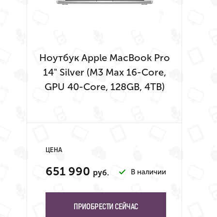
Ноутбук Apple MacBook Pro
14" Silver (M3 Max 16-Core,
GPU 40-Core, 128GB, 4TB)
ЦЕНА
651 990
В наличии
руб.
ПРИОБРЕСТИ СЕЙЧАС