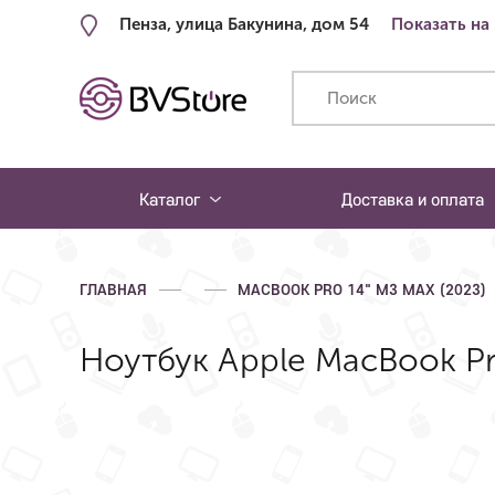
Пенза, улица Бакунина, дом 54
Показать на
Каталог
Доставка и оплата
ГЛАВНАЯ
MACBOOK PRO 14" M3 MAX (2023)
Ноутбук Apple MacBook Pro