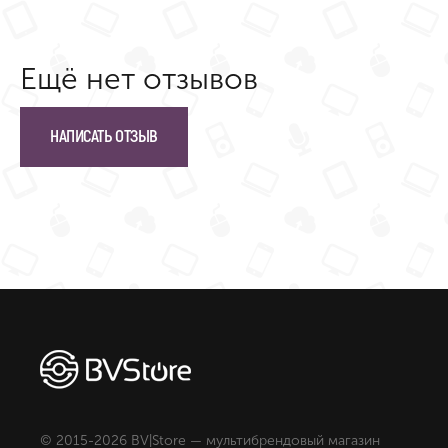
Ещё нет отзывов
НАПИСАТЬ ОТЗЫВ
© 2015-2026 BV|Store — мультибрендовый магазин