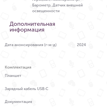
Барометр, Датчик внешней
освещенности
Дополнительная
информация
Дата анонсирования (г-м-д)
2024
Комплектация
Планшет
Зарядный кабель USB‑C
Документация