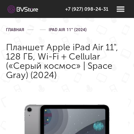
+7 (927) 098-24-31
ГЛАВНАЯ
IPAD AIR 11" (2024)
Планшет Apple iPad Air 11",
128 ГБ, Wi-Fi + Cellular
(«Серый космос» | Space
Gray) (2024)