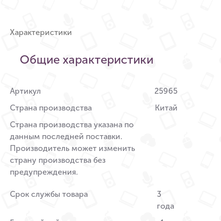
Характеристики
Общие характеристики
Артикул
25965
Страна производства
Китай
Страна производства указана по
данным последней поставки.
Производитель может изменить
страну производства без
предупреждения.
Срок службы товара
3
года