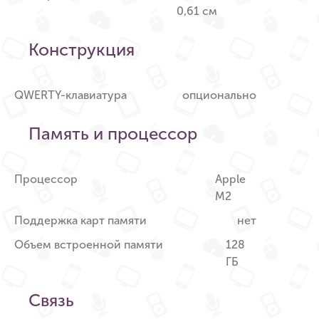
0,61 см
Конструкция
QWERTY-клавиатура
опционально
Память и процессор
Процессор
Apple
M2
Поддержка карт памяти
нет
Объем встроенной памяти
128
ГБ
Связь