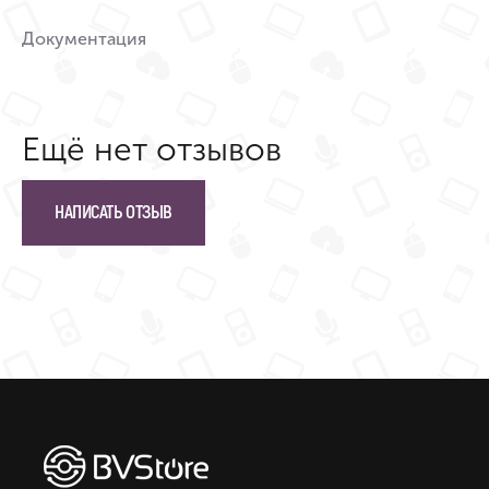
Документация
Ещё нет отзывов
НАПИСАТЬ ОТЗЫВ