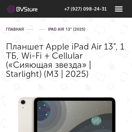
+7 (927) 098-24-31
ГЛАВНАЯ
IPAD AIR 13" (2025)
Планшет Apple iPad Air 13”, 1
ТБ, Wi-Fi + Cellular
(«Сияющая звезда» |
Starlight) (M3 | 2025)