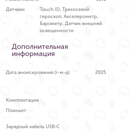
Датчики
Touch ID, Трехосевой
гироскоп, Акселерометр,
Барометр, Датчик внешней
освещенности
Дополнительная
информация
Дата анонсирования (г-м-д)
2025
Комплектация
Планшет
Зарядный кабель USB‑C