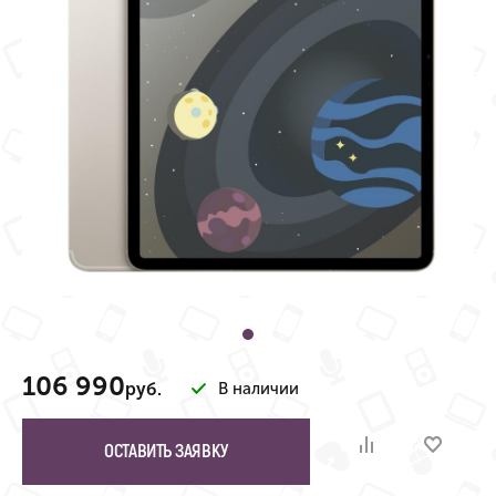
106 990
руб.
В наличии
ОСТАВИТЬ ЗАЯВКУ