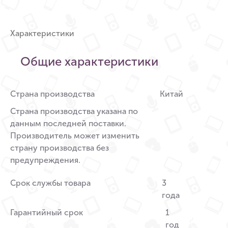
Характеристики
Общие характеристики
Страна производства
Китай
Страна производства указана по
данным последней поставки.
Производитель может изменить
страну производства без
предупреждения.
Срок службы товара
3
года
Гарантийный срок
1
год