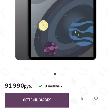
91 990
руб.
В наличии
ОСТАВИТЬ ЗАЯВКУ