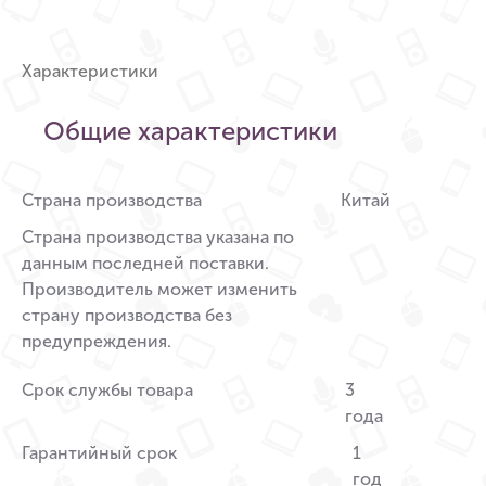
Характеристики
Общие характеристики
Страна производства
Китай
Страна производства указана по
данным последней поставки.
Производитель может изменить
страну производства без
предупреждения.
Срок службы товара
3
года
Гарантийный срок
1
год