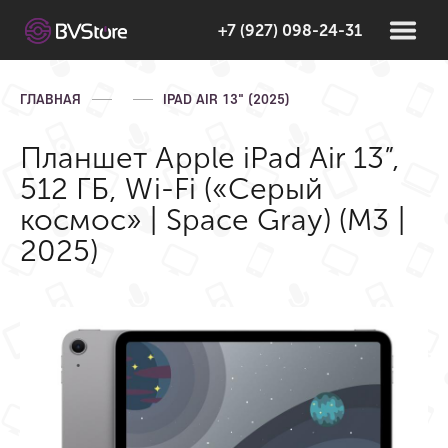
+7 (927) 098-24-31
ГЛАВНАЯ
IPAD AIR 13" (2025)
Планшет Apple iPad Air 13”,
512 ГБ, Wi-Fi («Серый
космос» | Space Gray) (M3 |
2025)