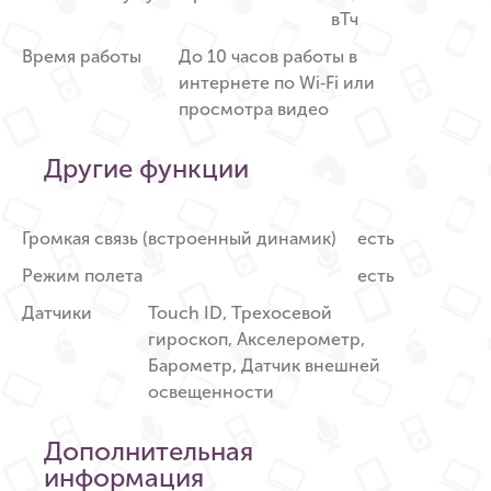
вТч
Время работы
До 10 часов работы в
интернете по Wi‑Fi или
просмотра видео
Другие функции
Громкая связь (встроенный динамик)
есть
Режим полета
есть
Датчики
Touch ID, Трехосевой
гироскоп, Акселерометр,
Барометр, Датчик внешней
освещенности
Дополнительная
информация