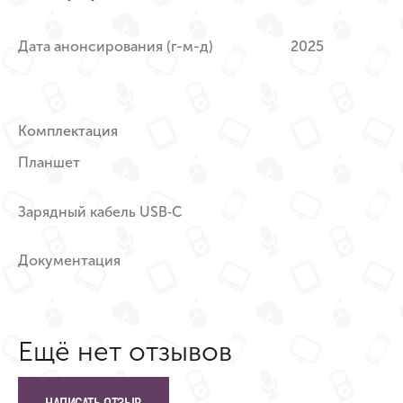
Дата анонсирования (г-м-д)
2025
Комплектация
Планшет
Зарядный кабель USB‑C
Документация
Ещё нет отзывов