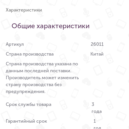
Характеристики
Общие характеристики
Артикул
26011
Страна производства
Китай
Страна производства указана по
данным последней поставки.
Производитель может изменить
страну производства без
предупреждения.
Срок службы товара
3
года
Гарантийный срок
1
год