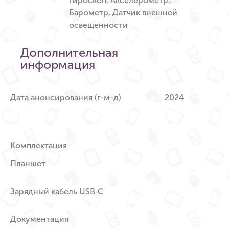
гироскоп, Акселерометр,
Барометр, Датчик внешней
освещенности
Дополнительная
информация
Дата анонсирования (г-м-д)
2024
Комплектация
Планшет
Зарядный кабель USB‑C
Документация