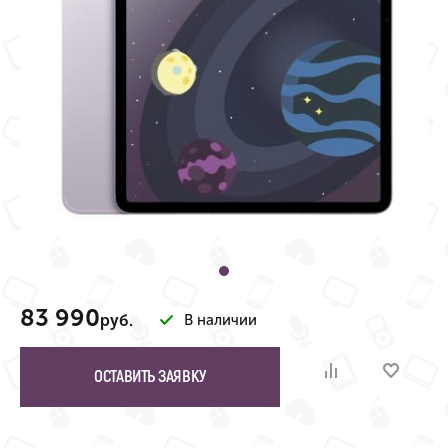
83 990
руб.
В наличии
ОСТАВИТЬ ЗАЯВКУ