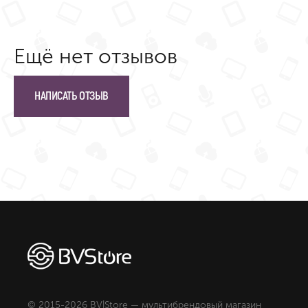
Ещё нет отзывов
НАПИСАТЬ ОТЗЫВ
© 2015-2026 BV|Store — мультибрендовый магазин