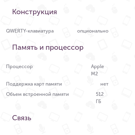
Конструкция
QWERTY-клавиатура
опционально
Память и процессор
Процессор
Apple
M2
Поддержка карт памяти
нет
Объем встроенной памяти
512
ГБ
Связь