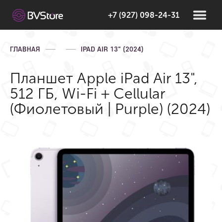
+7 (927) 098-24-31
ГЛАВНАЯ
IPAD AIR 13" (2024)
Планшет Apple iPad Air 13",
512 ГБ, Wi-Fi + Cellular
(Фиолетовый | Purple) (2024)