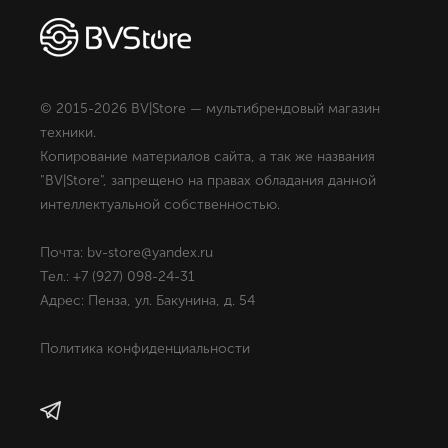
© 2015-2026 BV|Store — мультибрендовый магазин
техники.
Копирование материалов сайта, а так же названия
"BV|Store", запрещено на правах обладания данной
интеллектуальной собственностью.
Почта: bv-store@yandex.ru
Тел.: +7 (927) 098-24-31
Адрес: Пенза, ул. Бакунина, д. 54
Политика конфиденциальности