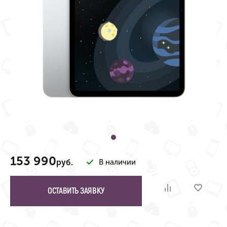
153 990
руб.
В наличии
ОСТАВИТЬ ЗАЯВКУ