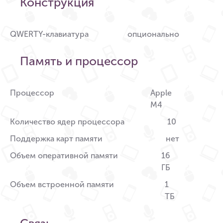
Конструкция
QWERTY-клавиатура
опционально
Память и процессор
Процессор
Apple
M4
Количество ядер процессора
10
Поддержка карт памяти
нет
Объем оперативной памяти
16
ГБ
Объем встроенной памяти
1
ТБ