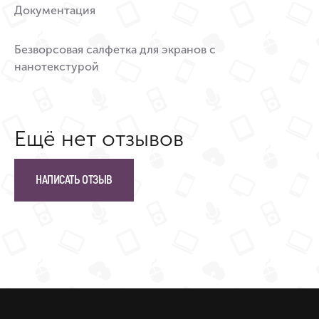
Документация
Безворсовая салфетка для экранов с
нанотекстурой
Ещё нет отзывов
НАПИСАТЬ ОТЗЫВ