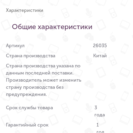
Характеристики
Общие характеристики
Артикул
26035
Страна производства
Китай
Страна производства указана по
данным последней поставки.
Производитель может изменить
страну производства без
предупреждения.
Срок службы товара
3
года
Гарантийный срок
1
год