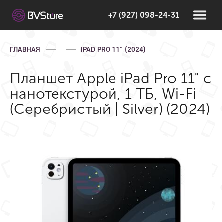
+7 (927) 098-24-31
ГЛАВНАЯ
IPAD PRO 11" (2024)
Планшет Apple iPad Pro 11" с
нанотекстурой, 1 ТБ, Wi-Fi
(Серебристый | Silver) (2024)