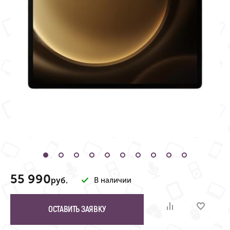
55 990
руб.
В наличии
ОСТАВИТЬ ЗАЯВКУ