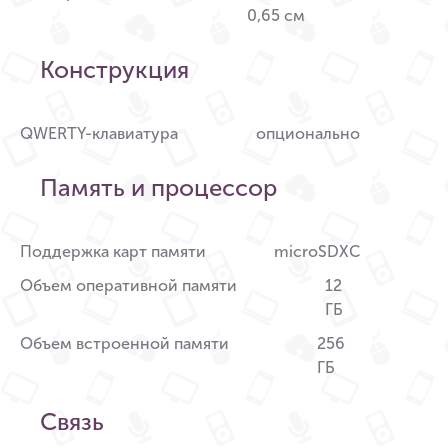
0,65 см
Конструкция
QWERTY-клавиатура
опционально
Память и процессор
Поддержка карт памяти
microSDXC
Объем оперативной памяти
12
ГБ
Объем встроенной памяти
256
ГБ
Связь