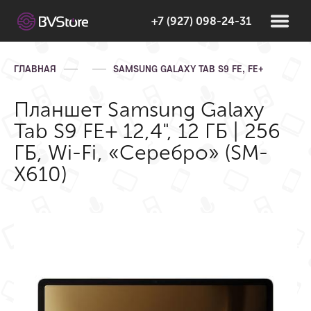
+7 (927) 098-24-31
ГЛАВНАЯ
SAMSUNG GALAXY TAB S9 FE, FE+
Планшет Samsung Galaxy
Tab S9 FE+ 12,4", 12 ГБ | 256
ГБ, Wi-Fi, «Серебро» (SM-
X610)