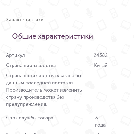
Характеристики
Общие характеристики
Артикул
24382
Страна производства
Китай
Страна производства указана по
данным последней поставки.
Производитель может изменить
страну производства без
предупреждения.
Срок службы товара
3
года