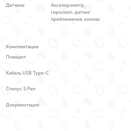
Датчики
Акселерометр,
гироскоп, датчик
приближения, компас
Комплектация
Планшет
Кабель USB Type-C
Стилус S Pen
Документация