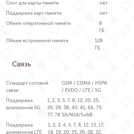
Слот для карты памяти
нет
Поддержка карт памяти
нет
Объем оперативной памяти
8
ГБ
Объем встроенной памяти
128
ГБ
Связь
Стандарт сотовой
GSM / CDMA / HSPA
связи
/ EVDO / LTE / 5G
Поддержка
1, 2, 3, 5, 7, 8, 12, 20, 25,
диапазонов 5G
26, 28, 38, 40, 41, 66, 75,
77, 78 SA/NSA/Sub6
Поддержка
1, 2, 3, 4, 5, 7, 8, 12, 13, 17,
диапазонов LTE
18, 19, 20, 25, 26, 28, 32,