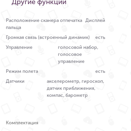
Другие функции
Расположение сканера отпечатка
Дисплей
пальца
Громкая связь (встроенный динамик)
есть
Управление
голосовой набор,
голосовое
управление
Режим полета
есть
Датчики
акселерометр, гироскоп,
датчик приближения,
компас, барометр
Комплектация