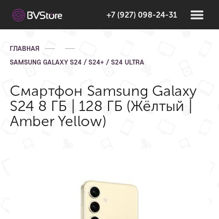
+7 (927) 098-24-31
ГЛАВНАЯ
SAMSUNG GALAXY S24 / S24+ / S24 ULTRA
Смартфон Samsung Galaxy
S24 8 ГБ | 128 ГБ (Жёлтый |
Amber Yellow)