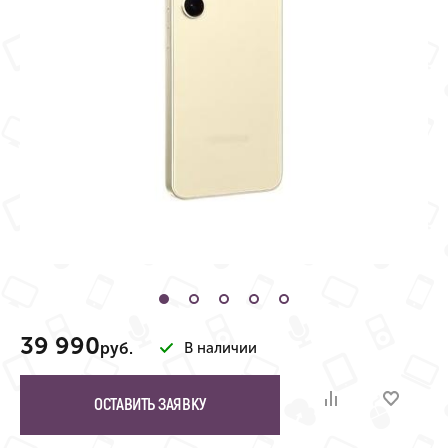
39 990
руб.
В наличии
ОСТАВИТЬ ЗАЯВКУ