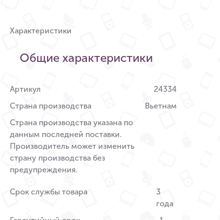
Характеристики
Общие характеристики
Артикул
24334
Страна производства
Вьетнам
Страна производства указана по
данным последней поставки.
Производитель может изменить
страну производства без
предупреждения.
Срок службы товара
3
года