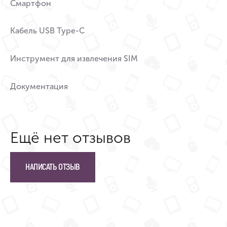
Смартфон
Кабель USB Type-C
Инструмент для извлечения SIM
Документация
Ещё нет отзывов
НАПИСАТЬ ОТЗЫВ