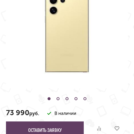
73 990
руб.
В наличии
ОСТАВИТЬ ЗАЯВКУ