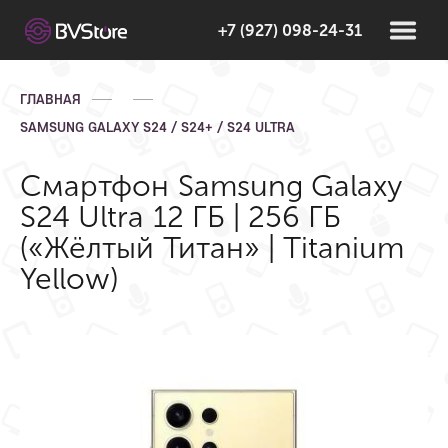
+7 (927) 098-24-31
ГЛАВНАЯ
SAMSUNG GALAXY S24 / S24+ / S24 ULTRA
Смартфон Samsung Galaxy
S24 Ultra 12 ГБ | 256 ГБ
(«Жёлтый Титан» | Titanium
Yellow)