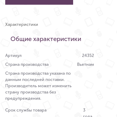
Характеристики
Общие характеристики
Артикул
24352
Страна производства
Вьетнам
Страна производства указана по
данным последней поставки.
Производитель может изменить
страну производства без
предупреждения.
Срок службы товара
3
года