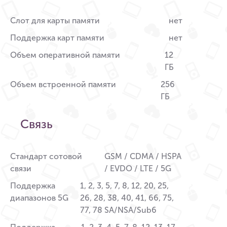
Слот для карты памяти
нет
Поддержка карт памяти
нет
Объем оперативной памяти
12
ГБ
Объем встроенной памяти
256
ГБ
Связь
Стандарт сотовой
GSM / CDMA / HSPA
связи
/ EVDO / LTE / 5G
Поддержка
1, 2, 3, 5, 7, 8, 12, 20, 25,
диапазонов 5G
26, 28, 38, 40, 41, 66, 75,
77, 78 SA/NSA/Sub6