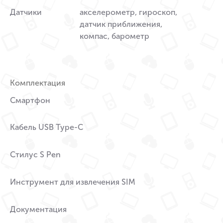
Датчики
акселерометр, гироскоп,
датчик приближения,
компас, барометр
Комплектация
Смартфон
Кабель USB Type-C
Стилус S Pen
Инструмент для извлечения SIM
Документация