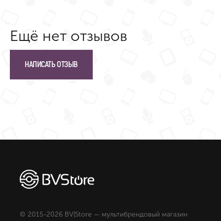
Ещё нет отзывов
НАПИСАТЬ ОТЗЫВ
© 2015-2026 BV|Store — мультибрендовый магазин