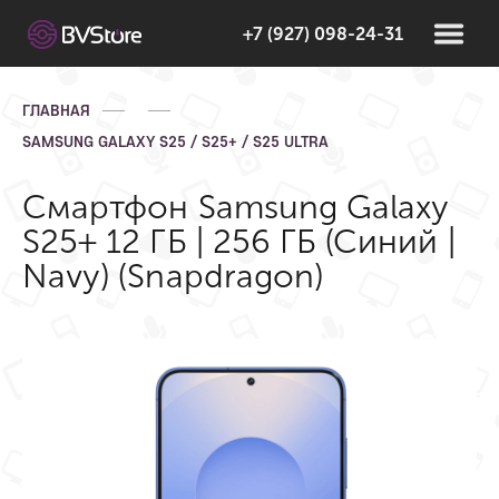
+7 (927) 098-24-31
ГЛАВНАЯ
SAMSUNG GALAXY S25 / S25+ / S25 ULTRA
Смартфон Samsung Galaxy
S25+ 12 ГБ | 256 ГБ (Синий |
Navy) (Snapdragon)