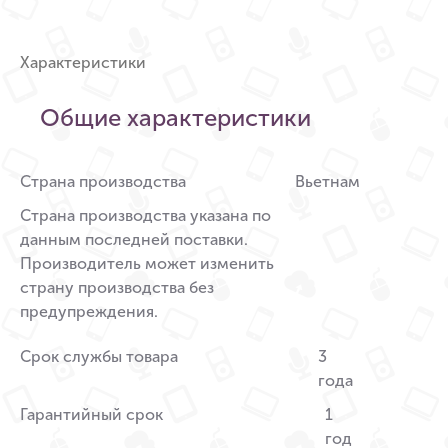
Характеристики
Общие характеристики
Страна производства
Вьетнам
Страна производства указана по
данным последней поставки.
Производитель может изменить
страну производства без
предупреждения.
Срок службы товара
3
года
Гарантийный срок
1
год