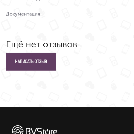
Документация
Ещё нет отзывов
НАПИСАТЬ ОТЗЫВ