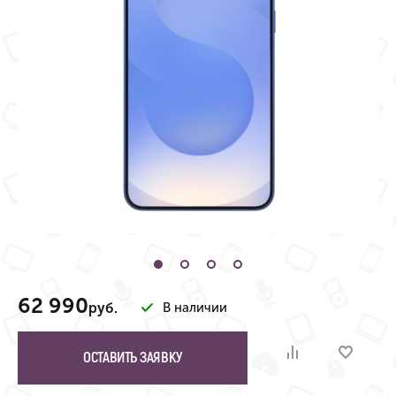
62 990
руб.
В наличии
ОСТАВИТЬ ЗАЯВКУ