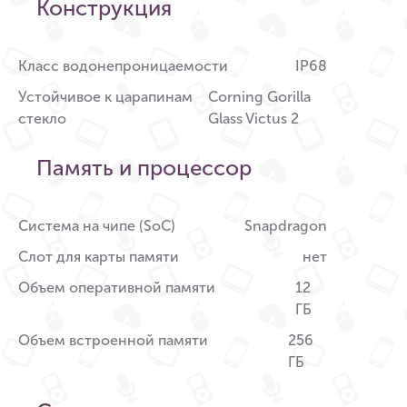
Конструкция
Класс водонепроницаемости
IP68
Устойчивое к царапинам
Corning Gorilla
стекло
Glass Victus 2
Память и процессор
Система на чипе (SoC)
Snapdragon
Слот для карты памяти
нет
Объем оперативной памяти
12
ГБ
Объем встроенной памяти
256
ГБ