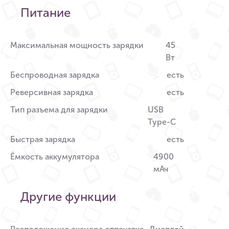
Питание
Максимальная мощность зарядки
45
Вт
Беспроводная зарядка
есть
Реверсивная зарядка
есть
Тип разъема для зарядки
USB
Type-C
Быстрая зарядка
есть
Ёмкость аккумулятора
4900
мАч
Другие функции