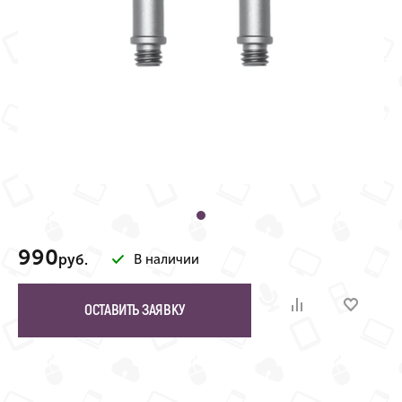
990
руб.
В наличии
ОСТАВИТЬ ЗАЯВКУ