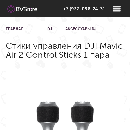
+7 (927) 098-24-31
ГЛАВНАЯ
DJI
АКСЕССУАРЫ DJI
Стики управления DJI Mavic
Air 2 Control Sticks 1 пара