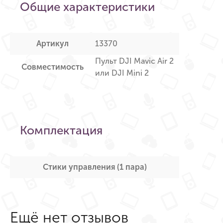
Общие характеристики
Артикул
13370
Пульт DJI Mavic Air 2
Совместимость
или DJI Mini 2
Комплектация
Стики управления (1 пара)
Ещё нет отзывов