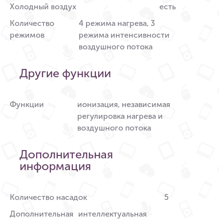
Холодный воздух
есть
Количество
4 режима нагрева, 3
режимов
режима интенсивности
воздушного потока
Другие функции
Функции
ионизация, независимая
регулировка нагрева и
воздушного потока
Дополнительная
информация
Количество насадок
5
Дополнительная
интеллектуальная