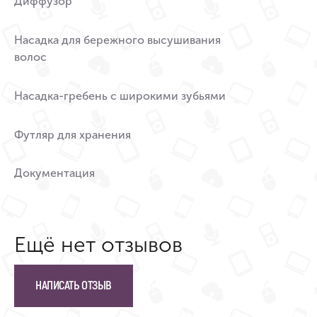
Диффузор
Насадка для бережного высушивания
волос
Насадка-гребень с широкими зубьями
Футляр для хранения
Документация
Ещё нет отзывов
НАПИСАТЬ ОТЗЫВ