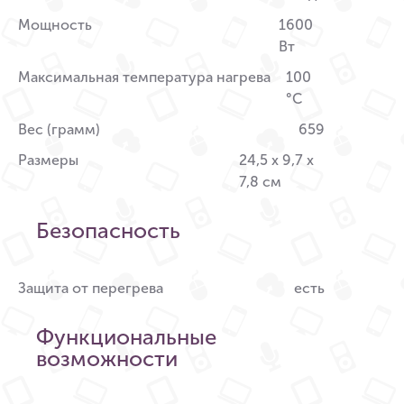
Мощность
1600
Вт
Максимальная температура нагрева
100
°С
Вес (грамм)
659
Размеры
24,5 x 9,7 x
7,8 см
Безопасность
Защита от перегрева
есть
Функциональные
возможности