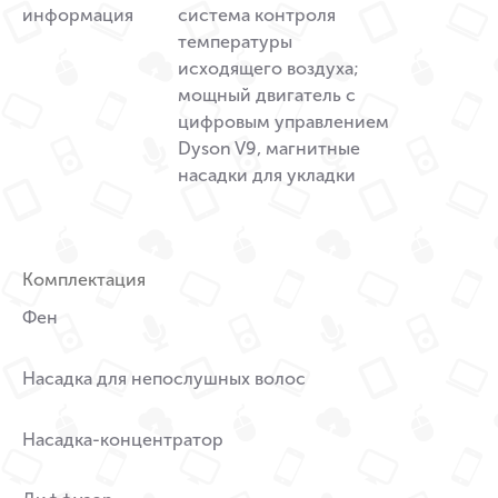
информация
система контроля
температуры
исходящего воздуха;
мощный двигатель с
цифровым управлением
Dyson V9, магнитные
насадки для укладки
Комплектация
Фен
Насадка для непослушных волос
Насадка-концентратор