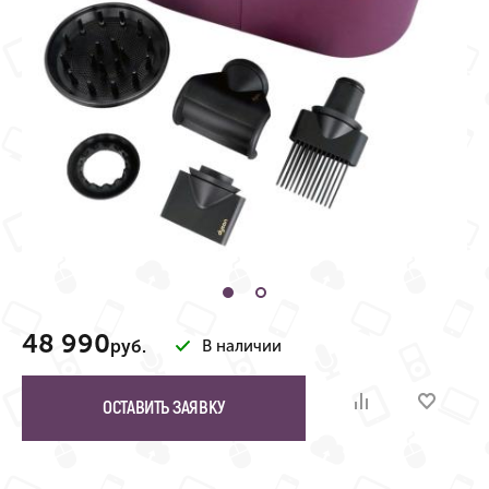
48 990
руб.
В наличии
ОСТАВИТЬ ЗАЯВКУ