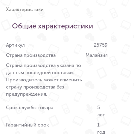
Характеристики
Общие характеристики
Артикул
25759
Страна производства
Малайзия
Страна производства указана по
данным последней поставки.
Производитель может изменить
страну производства без
предупреждения.
Срок службы товара
5
лет
Гарантийный срок
1
год