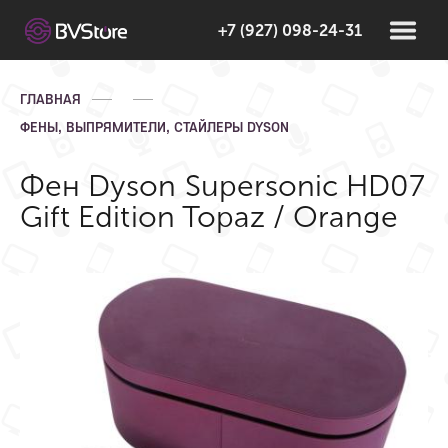
+7 (927) 098-24-31
ГЛАВНАЯ
ФЕНЫ, ВЫПРЯМИТЕЛИ, СТАЙЛЕРЫ DYSON
Фен Dyson Supersonic HD07
Gift Edition Topaz / Orange