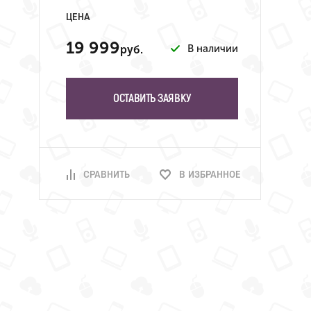
ЦЕНА
19 999
В наличии
руб.
ОСТАВИТЬ ЗАЯВКУ
СРАВНИТЬ
В ИЗБРАННОЕ