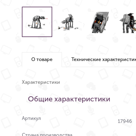
О товаре
Технические характеристи
Характеристики
Общие характеристики
Артикул
17946
Страна производства