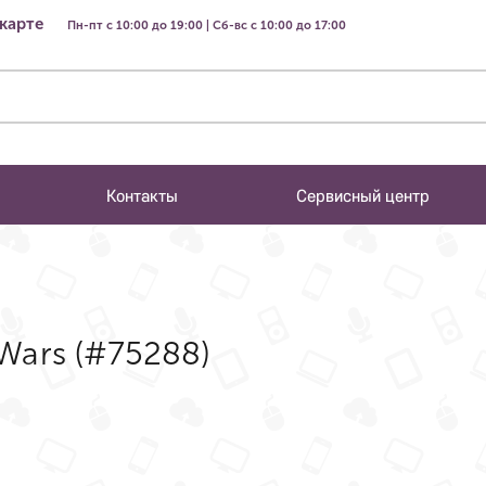
 карте
Пн-пт с 10:00 до 19:00 | Сб-вс с 10:00 до 17:00
Контакты
Сервисный центр
Wars (#75288)