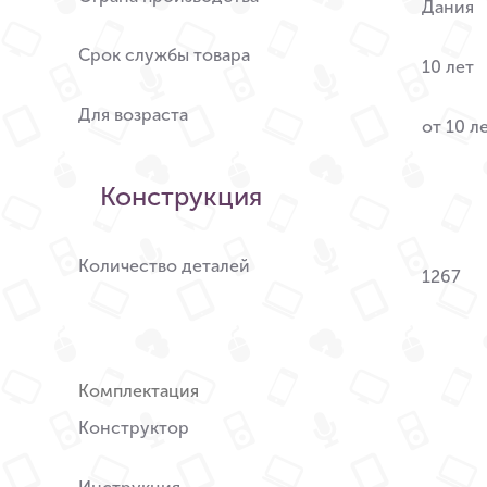
Дания
Срок службы товара
10 лет
Для возраста
от 10 л
Конструкция
Количество деталей
1267
Комплектация
Конструктор