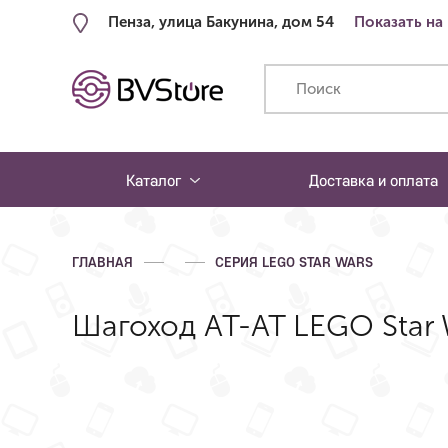
Пенза, улица Бакунина, дом 54
Показать на
Каталог
Доставка и оплата
ГЛАВНАЯ
СЕРИЯ LEGO STAR WARS
Шагоход AT-AT LEGO Star 