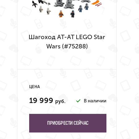
Шагоход AT-AT LEGO Star
Wars (#75288)
ЦЕНА
19 999
В наличии
руб.
ПРИОБРЕСТИ СЕЙЧАС