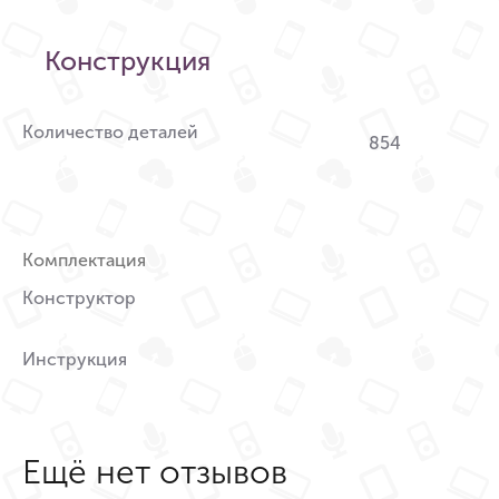
Конструкция
Количество деталей
854
Комплектация
Конструктор
Инструкция
Ещё нет отзывов