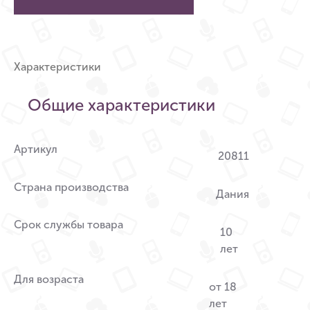
Характеристики
Общие характеристики
Артикул
20811
Страна производства
Дания
Срок службы товара
10
лет
Для возраста
от 18
лет