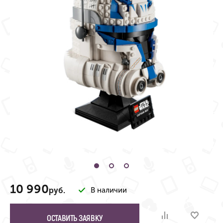
10 990
руб.
В наличии
ОСТАВИТЬ ЗАЯВКУ