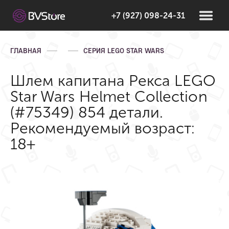
+7 (927) 098-24-31
ГЛАВНАЯ
СЕРИЯ LEGO STAR WARS
Шлем капитана Рекса LEGO
Star Wars Helmet Collection
(#75349) 854 детали.
Рекомендуемый возраст:
18+