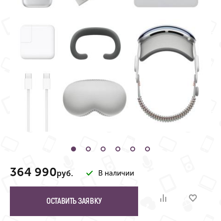
364 990
руб.
В наличии
ОСТАВИТЬ ЗАЯВКУ