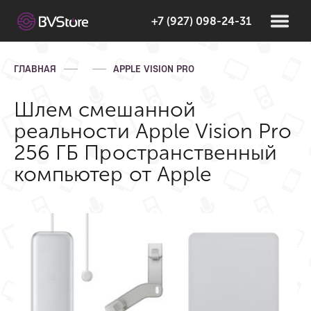
+7 (927) 098-24-31
ГЛАВНАЯ
APPLE VISION PRO
Шлем смешанной
реальности Apple Vision Pro
256 ГБ Пространственный
компьютер от Apple