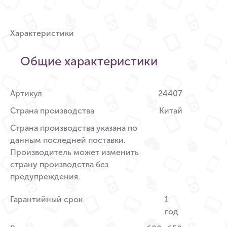
Характеристики
Общие характеристики
Артикул
24407
Страна производства
Китай
Страна производства указана по
данным последней поставки.
Производитель может изменить
страну производства без
предупреждения.
Гарантийный срок
1
год