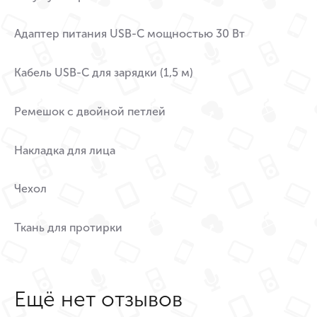
Адаптер питания USB-C мощностью 30 Вт
Кабель USB-C для зарядки (1,5 м)
Ремешок с двойной петлей
Накладка для лица
Чехол
Ткань для протирки
Ещё нет отзывов