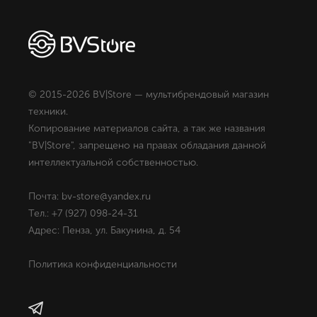
© 2015-2026 BV|Store — мультибрендовый магазин
техники.
Копирование материалов сайта, а так же названия
"BV|Store", запрещено на правах обладания данной
интеллектуальной собственностью.
Почта: bv-store@yandex.ru
Тел.: +7 (927) 098-24-31
Адрес: Пенза, ул. Бакунина, д. 54
Политика конфиденциальности