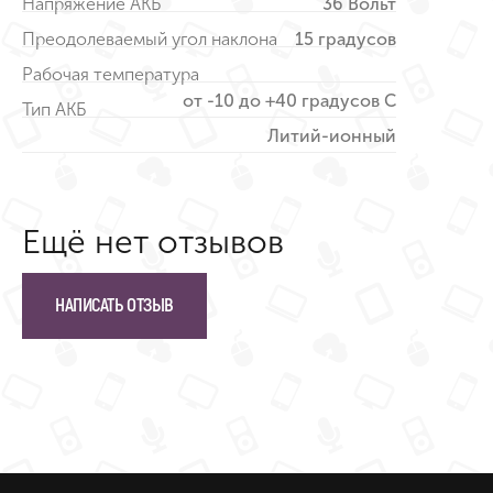
Напряжение АКБ
36 Вольт
Преодолеваемый угол наклона
15 градусов
Рабочая температура
от -10 до +40 градусов С
Тип АКБ
Литий-ионный
Ещё нет отзывов
НАПИСАТЬ ОТЗЫВ