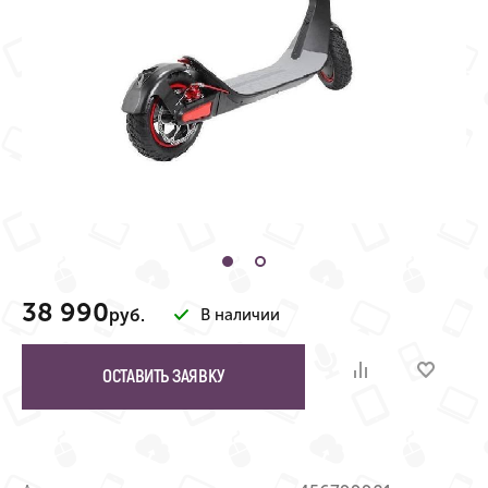
38 990
руб.
В наличии
ОСТАВИТЬ ЗАЯВКУ