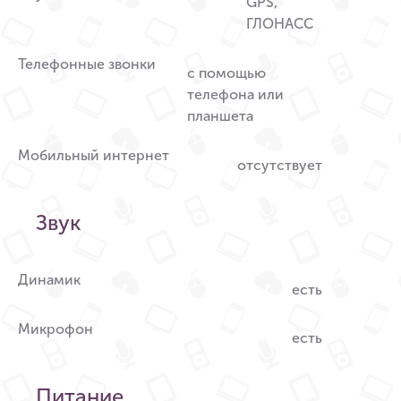
GPS,
ГЛОНАСС
Телефонные звонки
с помощью
телефона или
планшета
Мобильный интернет
отсутствует
Звук
Динамик
есть
Микрофон
есть
Питание