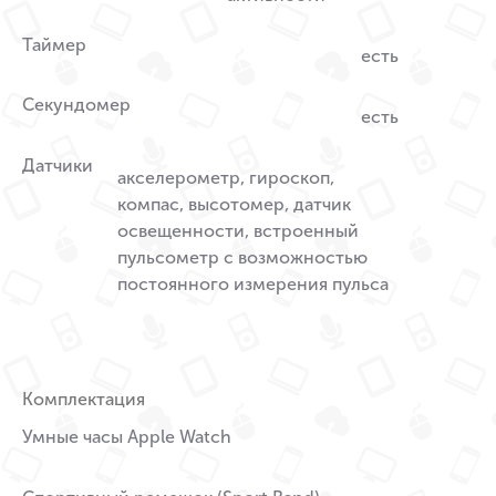
Таймер
есть
Секундомер
есть
Датчики
акселерометр, гироскоп,
компас, высотомер, датчик
освещенности, встроенный
пульсометр с возможностью
постоянного измерения пульса
Комплектация
Умные часы Apple Watch