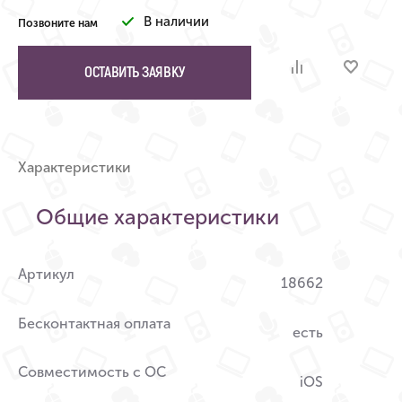
В наличии
Позвоните нам
ОСТАВИТЬ ЗАЯВКУ
Характеристики
Общие характеристики
Артикул
18662
Бесконтактная оплата
есть
Совместимость с ОС
iOS