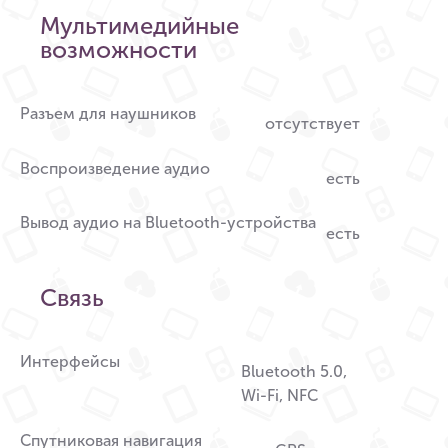
Мультимедийные
возможности
Разъем для наушников
отсутствует
Воспроизведение аудио
есть
Вывод аудио на Bluetooth-устройства
есть
Связь
Интерфейсы
Bluetooth 5.0,
Wi-Fi, NFC
Спутниковая навигация