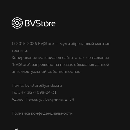
© 2015-2026 BV|Store — мультибрендовый магазин
техники.
Копирование материалов сайта, а так же названия
"BV|Store", запрещено на правах обладания данной
интеллектуальной собственностью.
Почта: bv-store@yandex.ru
Тел.: +7 (927) 098-24-31
Адрес: Пенза, ул. Бакунина, д. 54
Политика конфиденциальности