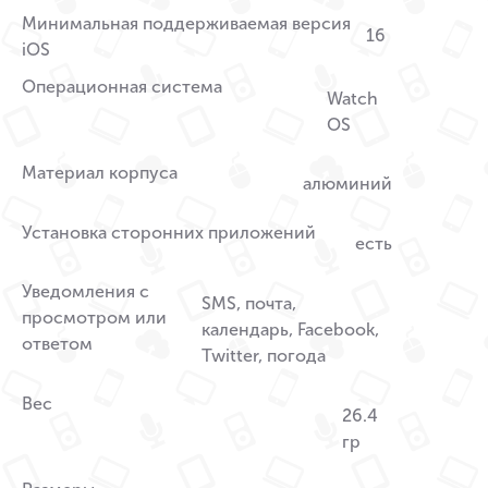
Минимальная поддерживаемая версия
16
iOS
Операционная система
Watch
OS
Материал корпуса
алюминий
Установка сторонних приложений
есть
Уведомления с
SMS, почта,
просмотром или
календарь, Facebook,
ответом
Twitter, погода
Вес
26.4
гр