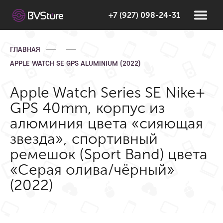
+7 (927) 098-24-31
ГЛАВНАЯ
APPLE WATCH SE GPS ALUMINIUM (2022)
Apple Watch Series SE Nike+
GPS 40mm, корпус из
алюминия цвета «сияющая
звезда», спортивный
ремешок (Sport Band) цвета
«Серая олива/чёрный»
(2022)