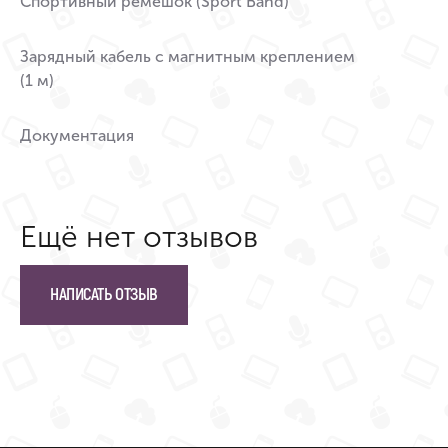
Спортивный ремешок (Sport Band)
Зарядный кабель с магнитным креплением
(1 м)
Документация
Ещё нет отзывов
НАПИСАТЬ ОТЗЫВ