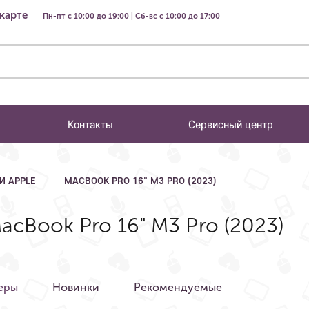
 карте
Пн-пт с 10:00 до 19:00 | Сб-вс с 10:00 до 17:00
Контакты
Сервисный центр
И APPLE
MACBOOK PRO 16" M3 PRO (2023)
cBook Pro 16" M3 Pro (2023)
еры
Новинки
Рекомендуемые