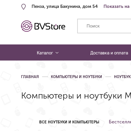
Пенза, улица Бакунина, дом 54
Показать на
Каталог
Доставка и оплата
ГЛАВНАЯ
КОМПЬЮТЕРЫ И НОУТБУКИ
НОУТБУК
Компьютеры и ноутбуки Ma
Бестселл
ВСЕ НОУТБУКИ И КОМПЬЮТЕРЫ