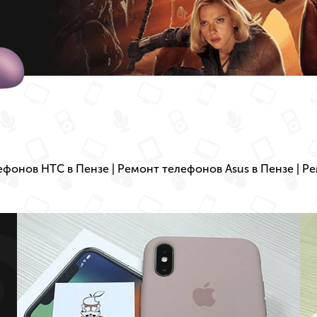
ефонов HTC в Пензе
|
Ремонт телефонов Asus в Пензе
|
Ре