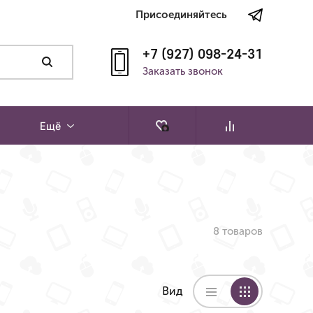
Присоединяйтесь
+7 (927) 098-24-31
Заказать звонок
Ещё
8 товаров
Вид