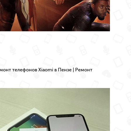
монт телефонов Xiaomi в Пензе
|
Ремонт