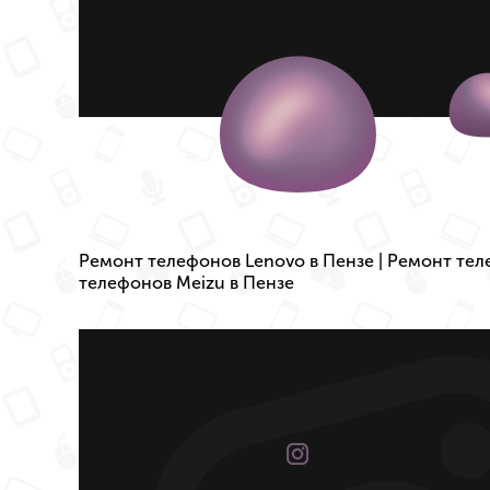
Ремонт телефонов Lenovo в Пензе
|
Ремонт тел
телефонов Meizu в Пензе