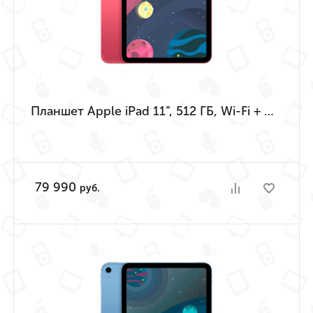
Планшет Apple iPad 11”, 512 ГБ, Wi-Fi + Cellular (Розовый | Pink) (A16 | 2025)
79 990
руб.