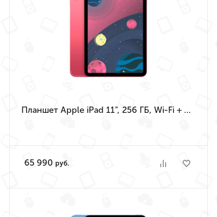
Планшет Apple iPad 11”, 256 ГБ, Wi-Fi + Cellular (Розовый | Pink) (A16 | 2025)
65 990
руб.