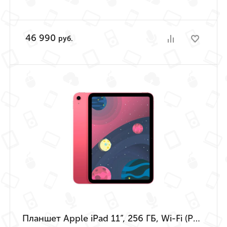
46 990
руб.
Планшет Apple iPad 11”, 256 ГБ, Wi-Fi (Розовый | Pink) (A16 | 2025)