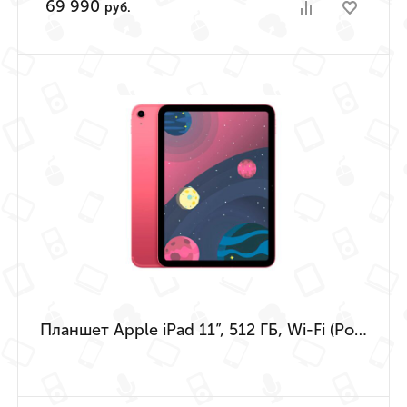
69 990
руб.
Планшет Apple iPad 11”, 512 ГБ, Wi-Fi (Розовый | Pink) (A16 | 2025)