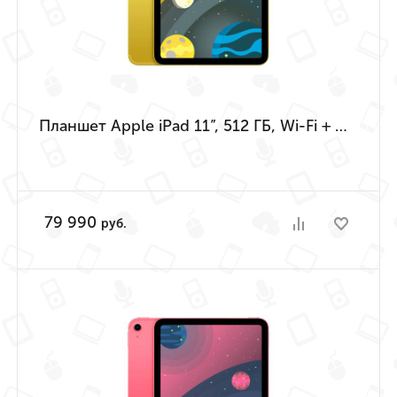
Планшет Apple iPad 11”, 512 ГБ, Wi-Fi + Cellular (Жёлтый | Yellow) (A16 | 2025)
79 990
руб.