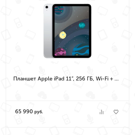
Планшет Apple iPad 11”, 256 ГБ, Wi-Fi + Cellular (Серебристый | Silver) (A16 | 2025)
65 990
руб.