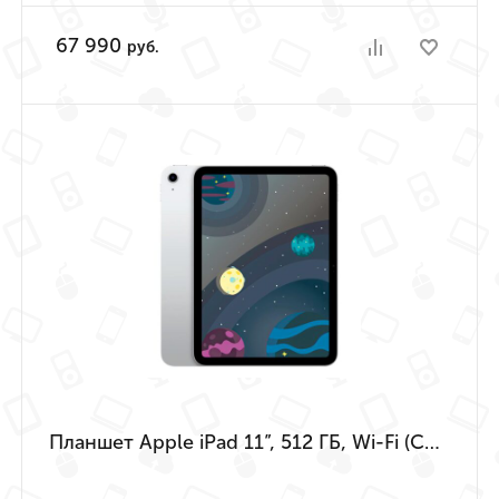
67 990
руб.
Планшет Apple iPad 11”, 512 ГБ, Wi-Fi (Серебристый | Silver) (A16 | 2025)