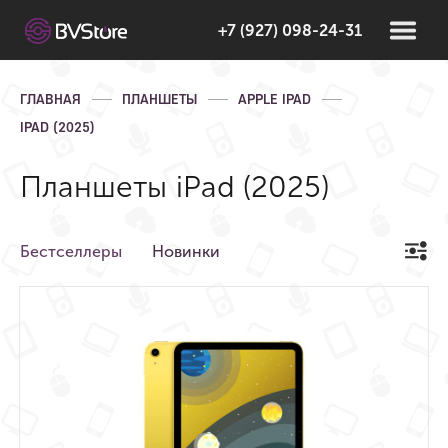
+7 (927) 098-24-31
ГЛАВНАЯ
ПЛАНШЕТЫ
APPLE IPAD
IPAD (2025)
Планшеты iPad (2025)
Бестселлеры
Новинки