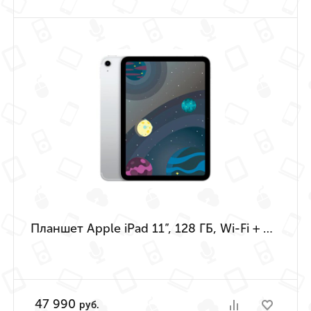
Планшет Apple iPad 11”, 128 ГБ, Wi-Fi + Cellular (Серебристый | Silver) (A16 | 2025)
47 990
руб.