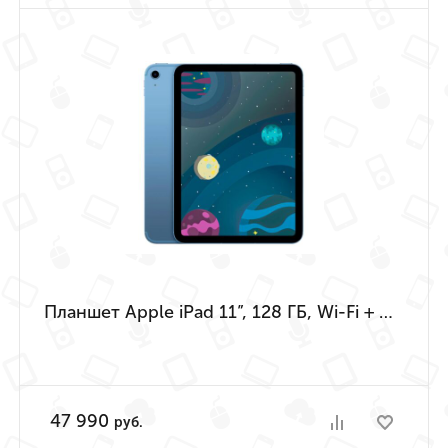
Планшет Apple iPad 11”, 128 ГБ, Wi-Fi + Cellular (Синий | Blue) (A16 | 2025)
47 990
руб.