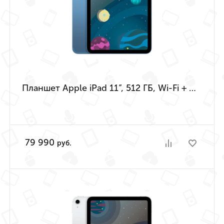
Планшет Apple iPad 11”, 512 ГБ, Wi-Fi + Cellular (Синий | Blue) (A16 | 2025)
79 990
руб.