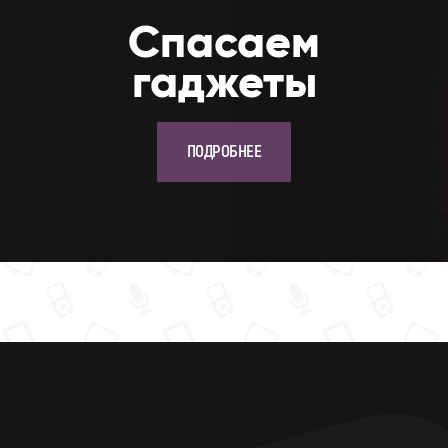
Cпасаем
гаджеты
ПОДРОБНЕЕ