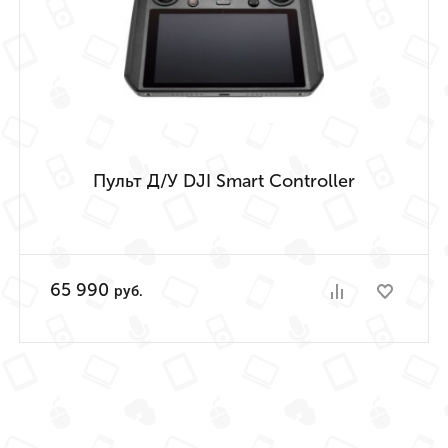
Пульт Д/У DJI Smart Controller
65 990
руб.