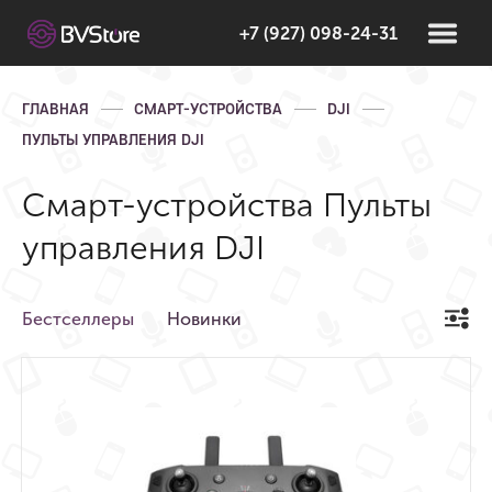
+7 (927) 098-24-31
ГЛАВНАЯ
СМАРТ-УСТРОЙСТВА
DJI
ПУЛЬТЫ УПРАВЛЕНИЯ DJI
Смарт-устройства Пульты
управления DJI
Бестселлеры
Новинки