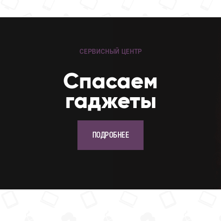
СЕРВИСНЫЙ ЦЕНТР
Cпасаем
гаджеты
ПОДРОБНЕЕ