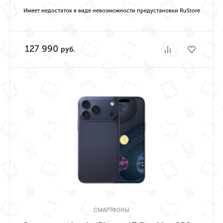
Имеет недостаток в виде невозможности предустановки RuStore
127 990
руб.
СМАРТФОНЫ