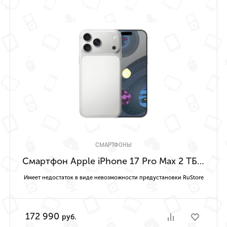
СМАРТФОНЫ
Смартфон Apple iPhone 17 Pro Max 2 ТБ (Серебристый | Silver) Имеет недостаток в виде невозможности предустановки RuStore
Имеет недостаток в виде невозможности предустановки RuStore
172 990
руб.