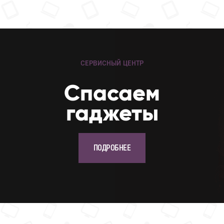
СЕРВИСНЫЙ ЦЕНТР
Cпасаем
гаджеты
ПОДРОБНЕЕ