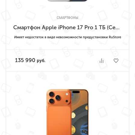
СМАРТФОНЫ
Смартфон Apple iPhone 17 Pro 1 ТБ (Серебристый | Silver) Имеет недостаток в виде невозможности предустановки RuStore
Имеет недостаток в виде невозможности предустановки RuStore
135 990
руб.