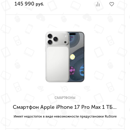
145 990
руб.
СМАРТФОНЫ
Смартфон Apple iPhone 17 Pro Max 1 ТБ (Серебристый | Silver) Имеет недостаток в виде невозможности предустановки RuStore
Имеет недостаток в виде невозможности предустановки RuStore