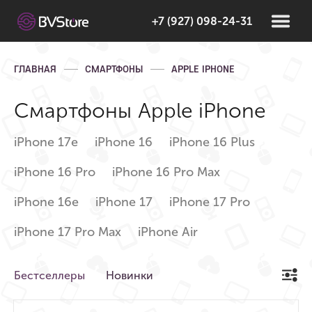
+7 (927) 098-24-31
ГЛАВНАЯ
СМАРТФОНЫ
APPLE IPHONE
Смартфоны Apple iPhone
iPhone 17e
iPhone 16
iPhone 16 Plus
iPhone 16 Pro
iPhone 16 Pro Max
iPhone 16e
iPhone 17
iPhone 17 Pro
iPhone 17 Pro Max
iPhone Air
Бестселлеры
Новинки