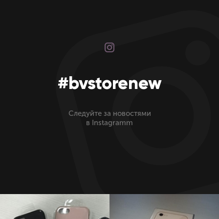
#bvstorenew
Следуйте за новостями
в Instagramm