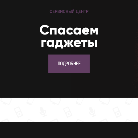
СЕРВИСНЫЙ ЦЕНТР
Cпасаем
гаджеты
ПОДРОБНЕЕ