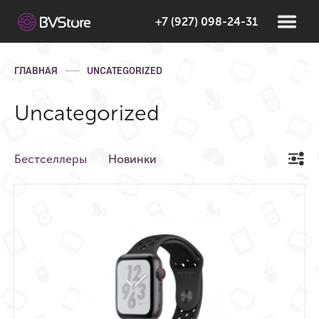
+7 (927) 098-24-31
ГЛАВНАЯ
UNCATEGORIZED
Uncategorized
Бестселлеры
Новинки