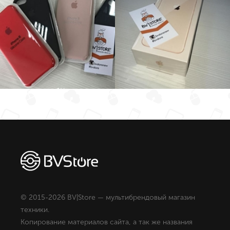
© 2015-2026 BV|Store — мультибрендовый магазин
техники.
Копирование материалов сайта, а так же названия